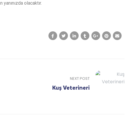
 yanınızda olacaktır.
NEXT POST
Kuş Veterineri