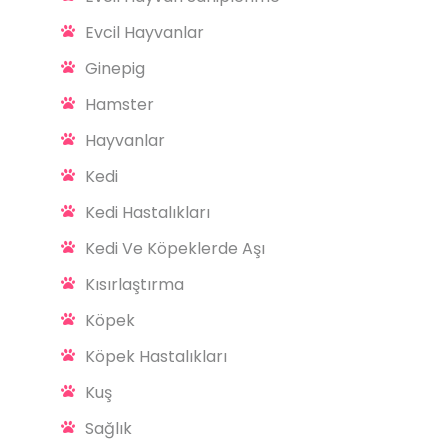
Evcil Hayvanlar
Ginepig
Hamster
Hayvanlar
Kedi
Kedi Hastalıkları
Kedi Ve Köpeklerde Aşı
Kısırlaştırma
Köpek
Köpek Hastalıkları
Kuş
Sağlık