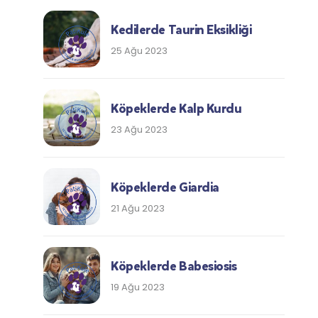
Kedilerde Taurin Eksikliği
25 Ağu 2023
Köpeklerde Kalp Kurdu
23 Ağu 2023
Köpeklerde Giardia
21 Ağu 2023
Köpeklerde Babesiosis
19 Ağu 2023