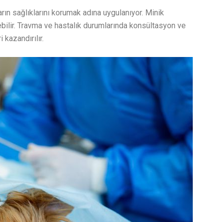
arın sağlıklarını korumak adına uygulanıyor. Minik
şebilir. Travma ve hastalık durumlarında konsültasyon ve
 kazandırılır.