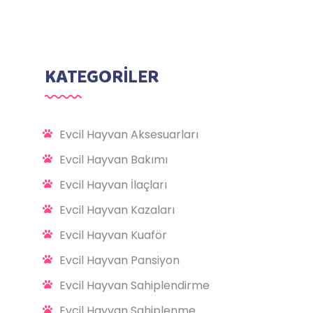
KATEGORİLER
Evcil Hayvan Aksesuarları
Evcil Hayvan Bakımı
Evcil Hayvan İlaçları
Evcil Hayvan Kazaları
Evcil Hayvan Kuaför
Evcil Hayvan Pansiyon
Evcil Hayvan Sahiplendirme
Evcil Hayvan Sahiplenme