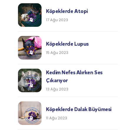
Köpeklerde Atopi
17 Ağu 2023
Köpeklerde Lupus
15 Ağu 2023
Kedim Nefes Alırken Ses
Çıkarıyor
13 Ağu 2023
Köpeklerde Dalak Büyümesi
11 Ağu 2023