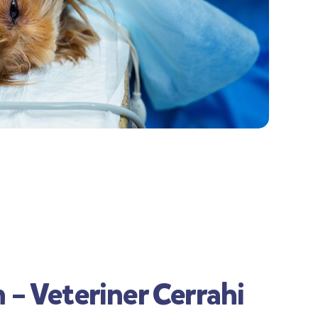
 – Veteriner Cerrahi