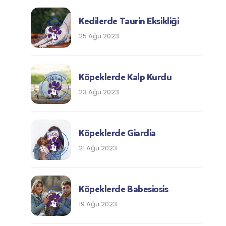
Kedilerde Taurin Eksikliği
25 Ağu 2023
Köpeklerde Kalp Kurdu
23 Ağu 2023
Köpeklerde Giardia
21 Ağu 2023
Köpeklerde Babesiosis
19 Ağu 2023