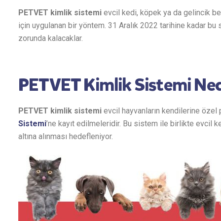
PETVET kimlik sistemi
evcil kedi, köpek ya da gelincik be
için uygulanan bir yöntem. 31 Aralık 2022 tarihine kadar bu
zorunda kalacaklar.
PETVET Kimlik Sistemi Ned
PETVET kimlik sistemi
evcil hayvanların kendilerine özel
Sistemi
’ne kayıt edilmeleridir. Bu sistem ile birlikte evcil 
altına alınması hedefleniyor.