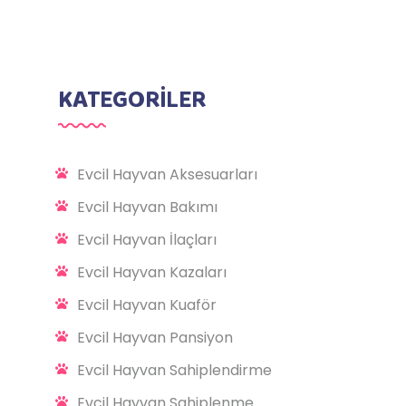
KATEGORİLER
Evcil Hayvan Aksesuarları
Evcil Hayvan Bakımı
Evcil Hayvan İlaçları
Evcil Hayvan Kazaları
Evcil Hayvan Kuaför
Evcil Hayvan Pansiyon
Evcil Hayvan Sahiplendirme
Evcil Hayvan Sahiplenme