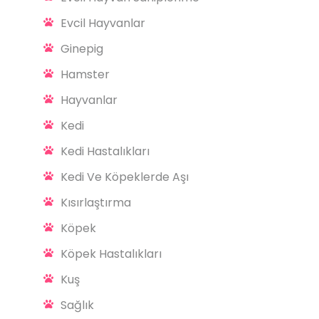
Evcil Hayvanlar
Ginepig
Hamster
Hayvanlar
Kedi
Kedi Hastalıkları
Kedi Ve Köpeklerde Aşı
Kısırlaştırma
Köpek
Köpek Hastalıkları
Kuş
Sağlık