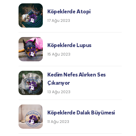
Köpeklerde Atopi
17 Ağu 2023
Köpeklerde Lupus
15 Ağu 2023
Kedim Nefes Alırken Ses
Çıkarıyor
13 Ağu 2023
Köpeklerde Dalak Büyümesi
11 Ağu 2023