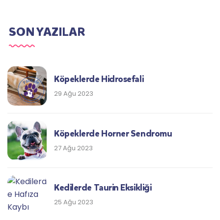
SON YAZILAR
Köpeklerde Hidrosefali
29 Ağu 2023
Köpeklerde Horner Sendromu
27 Ağu 2023
Kedilerde Taurin Eksikliği
25 Ağu 2023