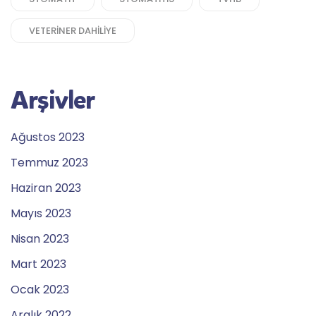
VETERINER DAHILIYE
Arşivler
Ağustos 2023
Temmuz 2023
Haziran 2023
Mayıs 2023
Nisan 2023
Mart 2023
Ocak 2023
Aralık 2022