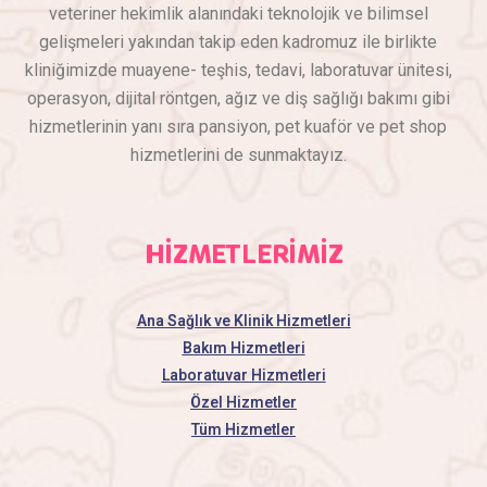
veteriner hekimlik alanındaki teknolojik ve bilimsel
gelişmeleri yakından takip eden kadromuz ile birlikte
kliniğimizde muayene- teşhis, tedavi, laboratuvar ünitesi,
operasyon, dijital röntgen, ağız ve diş sağlığı bakımı gibi
hizmetlerinin yanı sıra pansiyon, pet kuaför ve pet shop
hizmetlerini de sunmaktayız.
HİZMETLERİMİZ
Ana Sağlık ve Klinik Hizmetleri
Bakım Hizmetleri
Laboratuvar Hizmetleri
Özel Hizmetler
Tüm Hizmetler