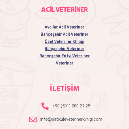
ACİL VETERİNER
Avcılar Acil Veteriner
Bahçeşehir Acil Veteriner
Özel Veteriner Kliniği
Bahçeşehir Veteriner
Bahçeşehir En İyi Veteriner
Veteriner
İLETİŞİM
+90 (501) 200 21 25
info@patikuleveterinerklinigi.com