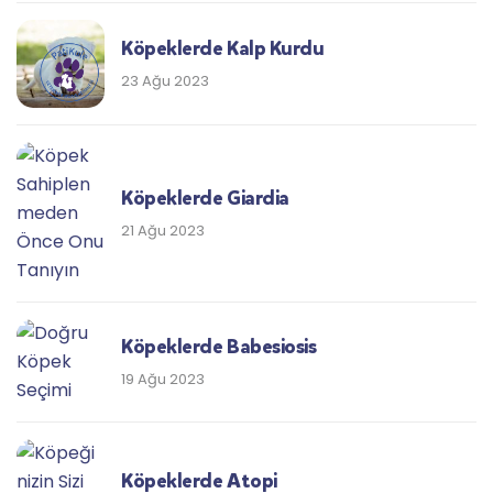
Köpeklerde Kalp Kurdu
23 Ağu 2023
Köpeklerde Giardia
21 Ağu 2023
Köpeklerde Babesiosis
19 Ağu 2023
Köpeklerde Atopi