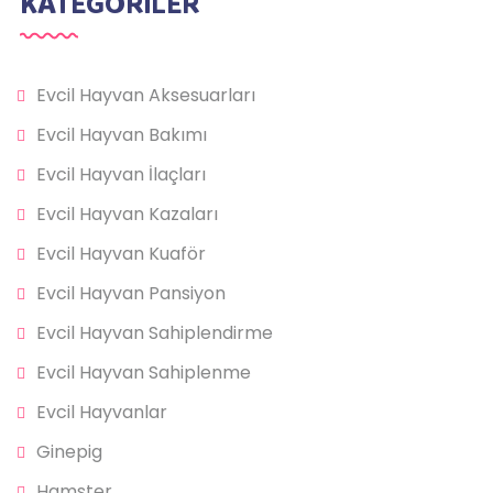
KATEGORİLER
Evcil Hayvan Aksesuarları
Evcil Hayvan Bakımı
Evcil Hayvan İlaçları
Evcil Hayvan Kazaları
Evcil Hayvan Kuaför
Evcil Hayvan Pansiyon
Evcil Hayvan Sahiplendirme
Evcil Hayvan Sahiplenme
Evcil Hayvanlar
Ginepig
Hamster