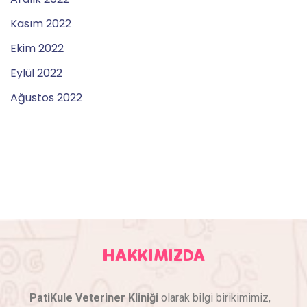
Kasım 2022
Ekim 2022
Eylül 2022
Ağustos 2022
HAKKIMIZDA
PatiKule Veteriner Kliniği
olarak bilgi birikimimiz,