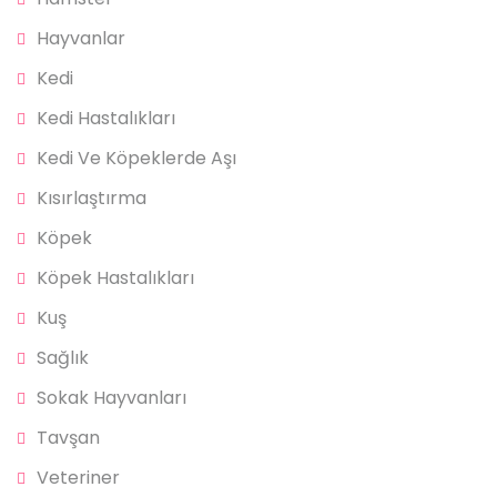
Hayvanlar
Kedi
Kedi Hastalıkları
Kedi Ve Köpeklerde Aşı
Kısırlaştırma
Köpek
Köpek Hastalıkları
Kuş
Sağlık
Sokak Hayvanları
Tavşan
Veteriner