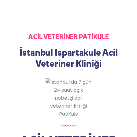
ACİL VETERİNER PATİKULE
İstanbul Ispartakule Acil
Veteriner Kliniği