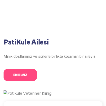
PatiKule Ailesi
Minik dostlarımız ve sizlerle birlikte kocaman bir aileyiz.
EKİBİMİZ