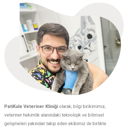
PatiKule Veteriner Kliniği
olarak; bilgi birikimimiz,
veteriner hekimlik alanındaki teknolojik ve bilimsel
gelişmeleri yakından takip eden ekibimiz ile birlikte