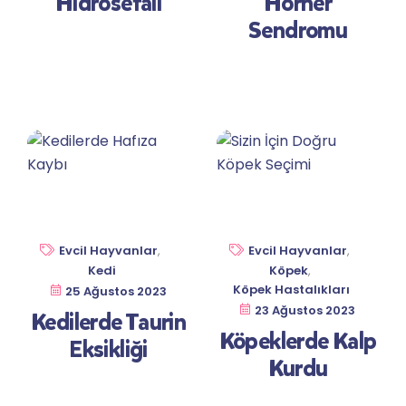
Hidrosefali
Horner
Sendromu
Evcil Hayvanlar
,
Evcil Hayvanlar
,
Kedi
Köpek
,
Köpek Hastalıkları
25 Ağustos 2023
23 Ağustos 2023
Kedilerde Taurin
Köpeklerde Kalp
Eksikliği
Kurdu