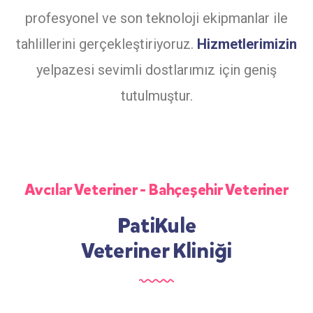
profesyonel ve son teknoloji ekipmanlar ile
tahlillerini gerçekleştiriyoruz.
Hizmetlerimizin
yelpazesi sevimli dostlarımız için geniş
tutulmuştur.
Avcılar Veteriner - Bahçeşehir Veteriner
PatiKule
Veteriner Kliniği