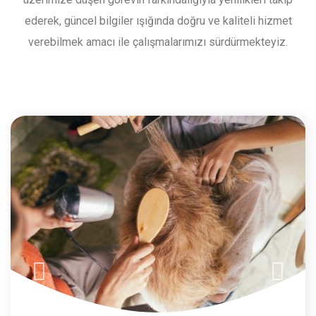
ederek, güncel bilgiler ışığında doğru ve kaliteli hizmet
verebilmek amacı ile çalışmalarımızı sürdürmekteyiz.