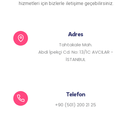
hizmetleri için bizlerle iletişime geçebilirsiniz.
Adres
Tahtakale Mah.
Abdi İpekçi Cd. No: 13/1C AVCILAR -
İSTANBUL
Telefon
+90 (501) 200 21 25