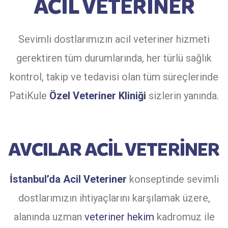
ACİL VETERİNER
Sevimli dostlarımızın acil veteriner hizmeti
gerektiren tüm durumlarında, her türlü sağlık
kontrol, takip ve tedavisi olan tüm süreçlerinde
PatiKule
Özel Veteriner Kliniği
sizlerin yanında.
AVCILAR ACİL VETERİNER
İstanbul’da Acil Veteriner
konseptinde sevimli
dostlarımızın ihtiyaçlarını karşılamak üzere,
alanında uzman
veteriner hekim
kadromuz ile