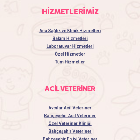
HİZMETLERİMİZ
Ana Sağlık ve Klinik Hizmetleri
Bakım Hizmetleri
Laboratuvar Hizmetleri
Özel Hizmetler
Tüm Hizmetler
ACİL VETERİNER
Avcılar Acil Veteriner
Bahçeşehir Acil Veteriner
Özel Veteriner Kliniği
Bahçeşehir Veteriner
Bahçeşehir En İyi Veteriner