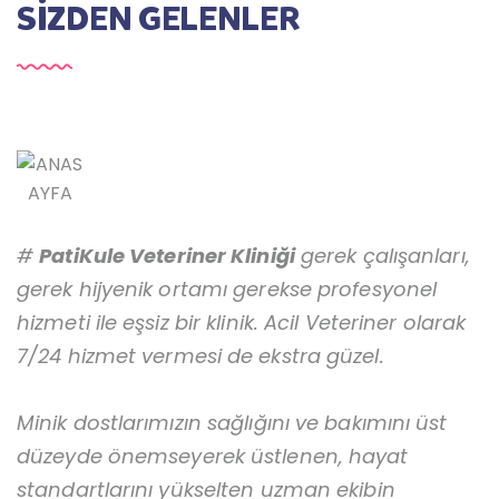
SİZDEN GELENLER
#
PatiKule Veteriner Kliniği
gerek çalışanları,
gerek hijyenik ortamı gerekse profesyonel
hizmeti ile eşsiz bir klinik. Acil Veteriner olarak
7/24 hizmet vermesi de ekstra güzel.
Minik dostlarımızın sağlığını ve bakımını üst
düzeyde önemseyerek üstlenen, hayat
standartlarını yükselten uzman ekibin