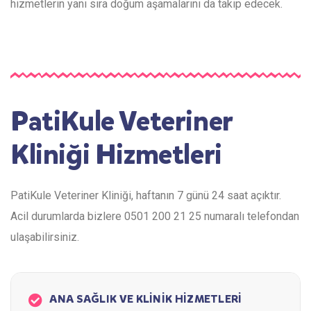
hizmetlerin yanı sıra doğum aşamalarını da takip edecek.
PatiKule Veteriner
Kliniği Hizmetleri
PatiKule Veteriner Kliniği, haftanın 7 günü 24 saat açıktır.
Acil durumlarda bizlere 0501 200 21 25 numaralı telefondan
ulaşabilirsiniz.
ANA SAĞLIK VE KLİNİK HİZMETLERİ