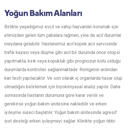
Yoğun Bakım Alanları
Birlikte yaşadığımız evcil ve vahşi hayvanları korumak için
elimizden gelen tüm çabalara rağmen, yine de acil durumlar
meydana gelebilir. Hastanemiz acil köpek acil servisinde
trafik kazası veya düşme gibi acil bir durumda önce otopsi
yapılmakta, kırık veya kopukluk gibi prognozun kötü olduğu
durumlarda kontroller sağlanmaktadır. Röntgenin ardından
kan testi yapılacaktır. Ve son olarak iç organlarda hasar olup
olmadığını belirlemek için biyokimyasal analiz yapılır. Daha
sonrasında hastanın durumuna göre karar verilir ve
gerekirse yoğun bakım ünitesine nakledilir ve erken
iyileşme süreci başlatılır. Yoğun bakım ünitesinde agresif
iyot desteği erken iyileşmeyi sağlar. Klinikte yoğun tıbbi