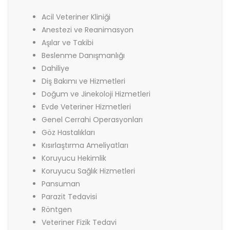
Acil Veteriner Kliniği
Anestezi ve Reanimasyon
Aşılar ve Takibi
Beslenme Danışmanlığı
Dahiliye
Diş Bakımı ve Hizmetleri
Doğum ve Jinekoloji Hizmetleri
Evde Veteriner Hizmetleri
Genel Cerrahi Operasyonları
Göz Hastalıkları
Kısırlaştırma Ameliyatları
Koruyucu Hekimlik
Koruyucu Sağlık Hizmetleri
Pansuman
Parazit Tedavisi
Röntgen
Veteriner Fizik Tedavi