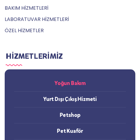
BAKIM HİZMETLERİ
LABORATUVAR HİZMETLERİ
ÖZEL HİZMETLER
HİZMETLERİMİZ
Yoğun Bakım
Yurt Dışı Çıkış Hizmeti
Petshop
Pet Kuaför