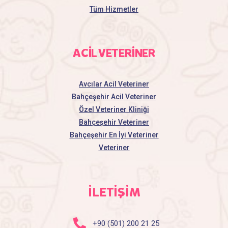
Tüm Hizmetler
ACİL VETERİNER
Avcılar Acil Veteriner
Bahçeşehir Acil Veteriner
Özel Veteriner Kliniği
Bahçeşehir Veteriner
Bahçeşehir En İyi Veteriner
Veteriner
İLETİŞİM
+90 (501) 200 21 25