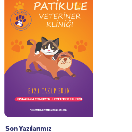
Son Yazılarımız