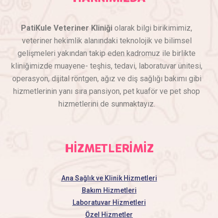
PatiKule Veteriner Kliniği
olarak bilgi birikimimiz,
veteriner hekimlik alanındaki teknolojik ve bilimsel
gelişmeleri yakından takip eden kadromuz ile birlikte
kliniğimizde muayene- teşhis, tedavi, laboratuvar ünitesi,
operasyon, dijital röntgen, ağız ve diş sağlığı bakımı gibi
hizmetlerinin yanı sıra pansiyon, pet kuaför ve pet shop
hizmetlerini de sunmaktayız.
HİZMETLERİMİZ
Ana Sağlık ve Klinik Hizmetleri
Bakım Hizmetleri
Laboratuvar Hizmetleri
Özel Hizmetler