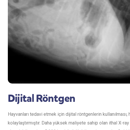
Dijital Röntgen
Hayvanları tedavi etmek için dijital röntgenlerin kullanılması,
kolaylaştırmıştır. Daha yüksek maliyete sahip olan ithal X-ra