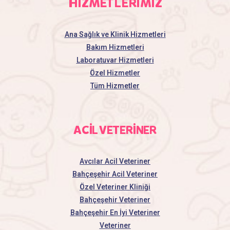
HİZMETLERİMİZ
Ana Sağlık ve Klinik Hizmetleri
Bakım Hizmetleri
Laboratuvar Hizmetleri
Özel Hizmetler
Tüm Hizmetler
ACİL VETERİNER
Avcılar Acil Veteriner
Bahçeşehir Acil Veteriner
Özel Veteriner Kliniği
Bahçeşehir Veteriner
Bahçeşehir En İyi Veteriner
Veteriner