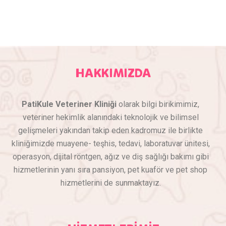
HAKKIMIZDA
PatiKule Veteriner Kliniği
olarak bilgi birikimimiz,
veteriner hekimlik alanındaki teknolojik ve bilimsel
gelişmeleri yakından takip eden kadromuz ile birlikte
kliniğimizde muayene- teşhis, tedavi, laboratuvar ünitesi,
operasyon, dijital röntgen, ağız ve diş sağlığı bakımı gibi
hizmetlerinin yanı sıra pansiyon, pet kuaför ve pet shop
hizmetlerini de sunmaktayız.