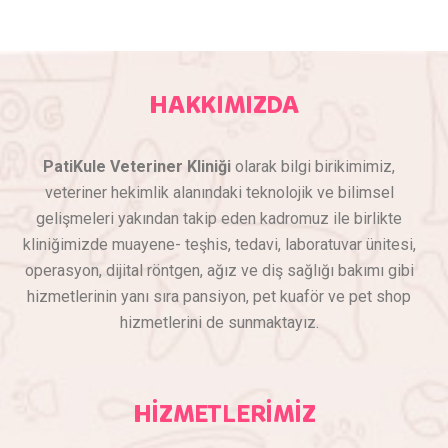
HAKKIMIZDA
PatiKule Veteriner Kliniği
olarak bilgi birikimimiz,
veteriner hekimlik alanındaki teknolojik ve bilimsel
gelişmeleri yakından takip eden kadromuz ile birlikte
kliniğimizde muayene- teşhis, tedavi, laboratuvar ünitesi,
operasyon, dijital röntgen, ağız ve diş sağlığı bakımı gibi
hizmetlerinin yanı sıra pansiyon, pet kuaför ve pet shop
hizmetlerini de sunmaktayız.
HİZMETLERİMİZ