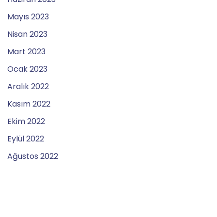
Mayıs 2023
Nisan 2023
Mart 2023
Ocak 2023
Aralık 2022
Kasım 2022
Ekim 2022
Eylül 2022
Ağustos 2022