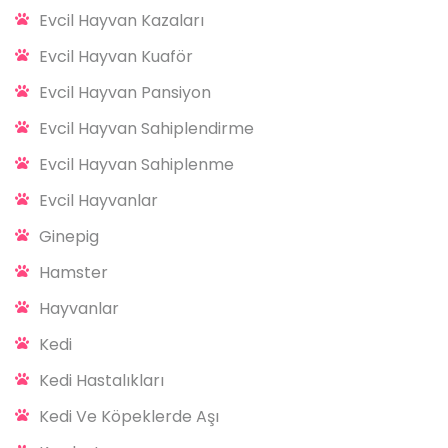
Evcil Hayvan Kazaları
Evcil Hayvan Kuaför
Evcil Hayvan Pansiyon
Evcil Hayvan Sahiplendirme
Evcil Hayvan Sahiplenme
Evcil Hayvanlar
Ginepig
Hamster
Hayvanlar
Kedi
Kedi Hastalıkları
Kedi Ve Köpeklerde Aşı