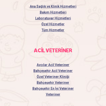
Ana Sağlık ve Klinik Hizmetleri
Bakım Hizmetleri
Laboratuvar Hizmetleri
Özel Hizmetler
Tüm Hizmetler
ACİL VETERİNER
Avcılar Acil Veteriner
Bahçeşehir Acil Veteriner
Özel Veteriner Kliniği
Bahçeşehir Veteriner
Bahçeşehir En İyi Veteriner
Veteriner