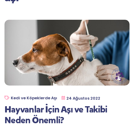
Kedi ve Köpeklerde Aşı
24 Ağustos 2022
Hayvanlar İçin Aşı ve Takibi
Neden Önemli?