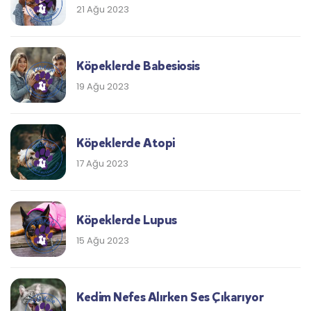
21 Ağu 2023
Köpeklerde Babesiosis
19 Ağu 2023
Köpeklerde Atopi
17 Ağu 2023
Köpeklerde Lupus
15 Ağu 2023
Kedim Nefes Alırken Ses Çıkarıyor