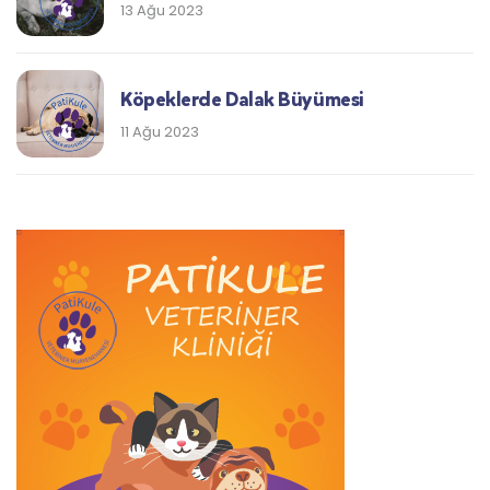
13 Ağu 2023
Köpeklerde Dalak Büyümesi
11 Ağu 2023