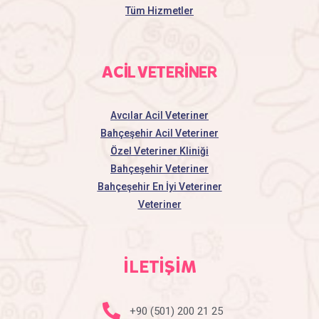
Tüm Hizmetler
ACİL VETERİNER
Avcılar Acil Veteriner
Bahçeşehir Acil Veteriner
Özel Veteriner Kliniği
Bahçeşehir Veteriner
Bahçeşehir En İyi Veteriner
Veteriner
İLETİŞİM
+90 (501) 200 21 25