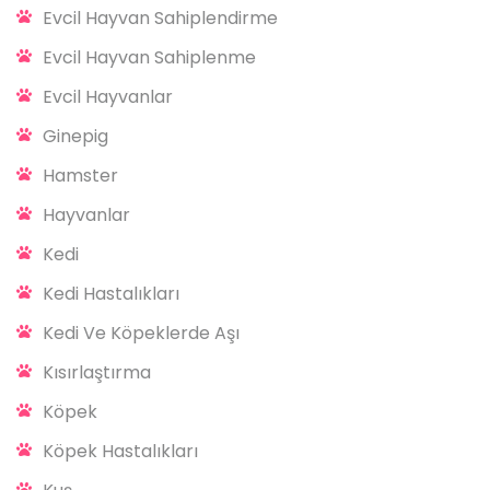
Evcil Hayvan Sahiplendirme
Evcil Hayvan Sahiplenme
Evcil Hayvanlar
Ginepig
Hamster
Hayvanlar
Kedi
Kedi Hastalıkları
Kedi Ve Köpeklerde Aşı
Kısırlaştırma
Köpek
Köpek Hastalıkları