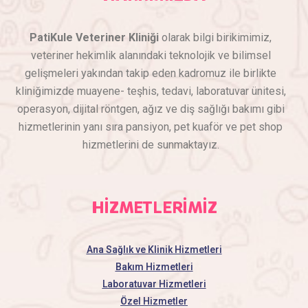
PatiKule Veteriner Kliniği
olarak bilgi birikimimiz,
veteriner hekimlik alanındaki teknolojik ve bilimsel
gelişmeleri yakından takip eden kadromuz ile birlikte
kliniğimizde muayene- teşhis, tedavi, laboratuvar ünitesi,
operasyon, dijital röntgen, ağız ve diş sağlığı bakımı gibi
hizmetlerinin yanı sıra pansiyon, pet kuaför ve pet shop
hizmetlerini de sunmaktayız.
HİZMETLERİMİZ
Ana Sağlık ve Klinik Hizmetleri
Bakım Hizmetleri
Laboratuvar Hizmetleri
Özel Hizmetler