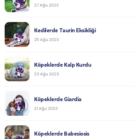
27 Ağu 2023
Kedilerde Taurin Eksikliği
25 Ağu 2023
Köpeklerde Kalp Kurdu
23 Ağu 2023
Köpeklerde Giardia
21 Ağu 2023
Köpeklerde Babesiosis