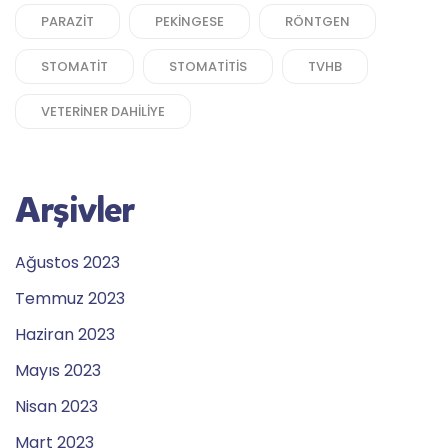
PARAZIT
PEKINGESE
RÖNTGEN
STOMATIT
STOMATITIS
TVHB
VETERINER DAHILIYE
Arşivler
Ağustos 2023
Temmuz 2023
Haziran 2023
Mayıs 2023
Nisan 2023
Mart 2023