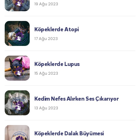
19 Ağu 2023
Köpeklerde Atopi
17 Ağu 2023
Köpeklerde Lupus
15 Ağu 2023
Kedim Nefes Alırken Ses Çıkarıyor
13 Ağu 2023
Köpeklerde Dalak Büyümesi