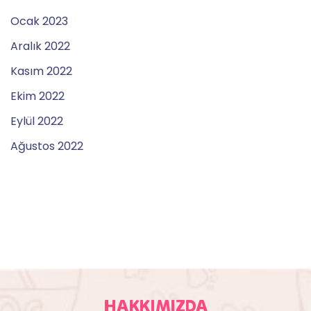
Ocak 2023
Aralık 2022
Kasım 2022
Ekim 2022
Eylül 2022
Ağustos 2022
HAKKIMIZDA