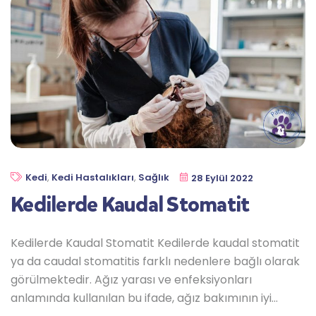
Kedi
,
Kedi Hastalıkları
,
Sağlık
28 Eylül 2022
Kedilerde Kaudal Stomatit
Kedilerde Kaudal Stomatit Kedilerde kaudal stomatit
ya da caudal stomatitis farklı nedenlere bağlı olarak
görülmektedir. Ağız yarası ve enfeksiyonları
anlamında kullanılan bu ifade, ağız bakımının iyi