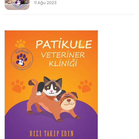
11 Ağu 2023