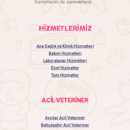
hizmetlerini de sunmaktayız.
HİZMETLERİMİZ
Ana Sağlık ve Klinik Hizmetleri
Bakım Hizmetleri
Laboratuvar Hizmetleri
Özel Hizmetler
Tüm Hizmetler
ACİL VETERİNER
Avcılar Acil Veteriner
Bahçeşehir Acil Veteriner