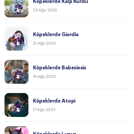
Köpeklerde Kalp Kurdu
23 Ağu 2023
Köpeklerde Giardia
21 Ağu 2023
Köpeklerde Babesiosis
19 Ağu 2023
Köpeklerde Atopi
17 Ağu 2023