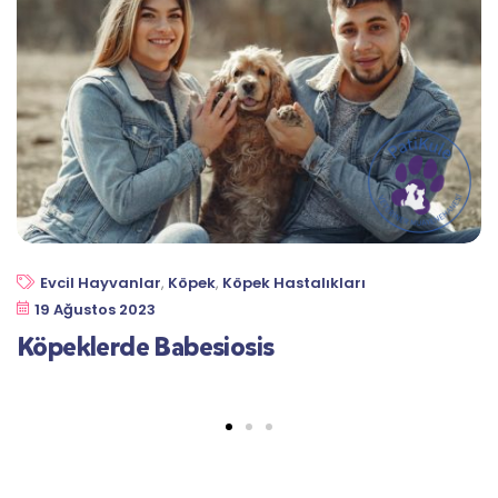
Evcil Hayvanlar
,
Köpek
,
Köpek Hastalıkları
19 Ağustos 2023
Köpeklerde Babesiosis