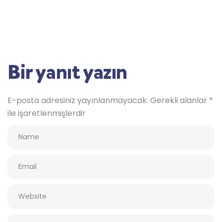
Bir yanıt yazın
E-posta adresiniz yayınlanmayacak.
Gerekli alanlar
*
ile işaretlenmişlerdir