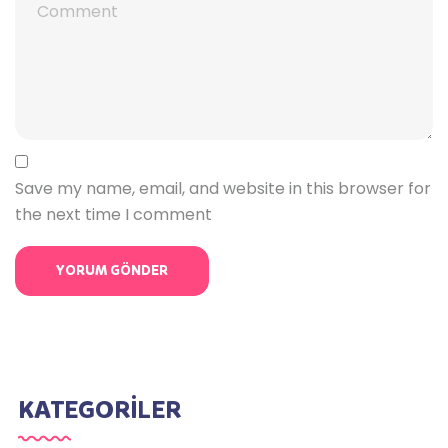
Save my name, email, and website in this browser for
the next time I comment
KATEGORİLER