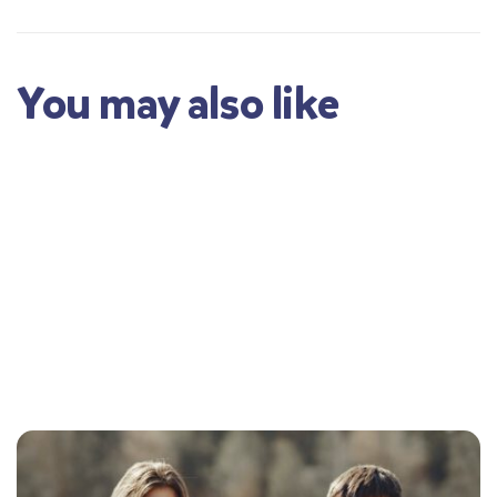
You may also like