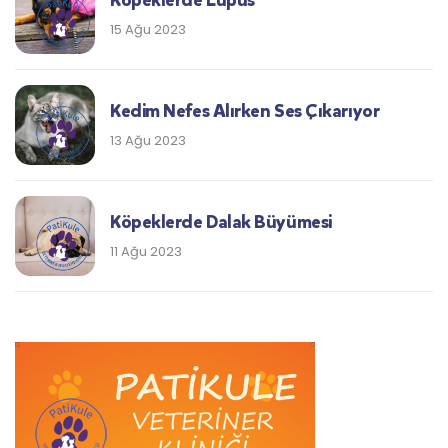
Köpeklerde Lupus
15 Ağu 2023
Kedim Nefes Alırken Ses Çıkarıyor
13 Ağu 2023
Köpeklerde Dalak Büyümesi
11 Ağu 2023