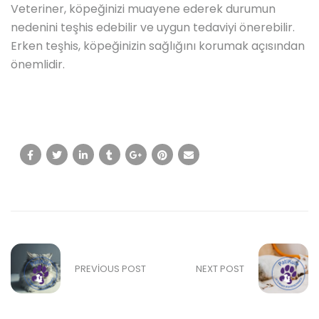
Veteriner, köpeğinizi muayene ederek durumun
nedenini teşhis edebilir ve uygun tedaviyi önerebilir.
Erken teşhis, köpeğinizin sağlığını korumak açısından
önemlidir.
PREVIOUS POST
NEXT POST