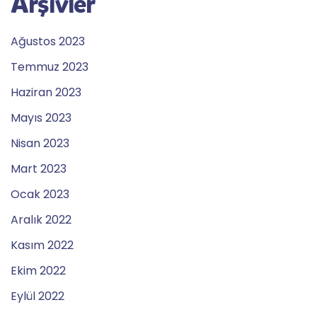
Arşivler
Ağustos 2023
Temmuz 2023
Haziran 2023
Mayıs 2023
Nisan 2023
Mart 2023
Ocak 2023
Aralık 2022
Kasım 2022
Ekim 2022
Eylül 2022