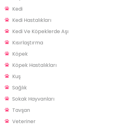
Kedi
Kedi Hastalıkları
Kedi Ve Köpeklerde Aşı
Kısırlaştırma
Köpek
Köpek Hastalıkları
Kuş
Sağlık
Sokak Hayvanları
Tavşan
Veteriner