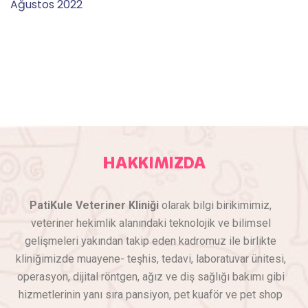
Ağustos 2022
HAKKIMIZDA
PatiKule Veteriner Kliniği
olarak bilgi birikimimiz,
veteriner hekimlik alanındaki teknolojik ve bilimsel
gelişmeleri yakından takip eden kadromuz ile birlikte
kliniğimizde muayene- teşhis, tedavi, laboratuvar ünitesi,
operasyon, dijital röntgen, ağız ve diş sağlığı bakımı gibi
hizmetlerinin yanı sıra pansiyon, pet kuaför ve pet shop