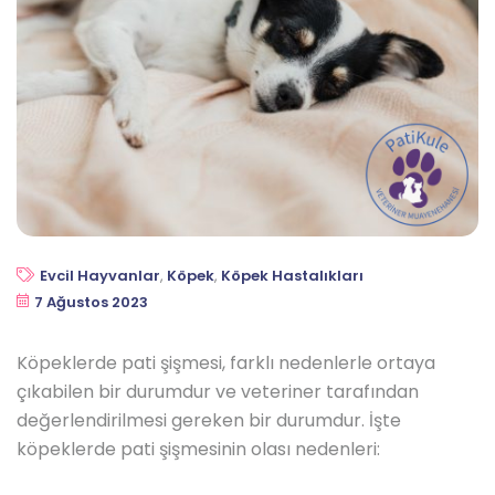
Evcil Hayvanlar
,
Köpek
,
Köpek Hastalıkları
7 Ağustos 2023
Köpeklerde pati şişmesi, farklı nedenlerle ortaya
çıkabilen bir durumdur ve veteriner tarafından
değerlendirilmesi gereken bir durumdur. İşte
köpeklerde pati şişmesinin olası nedenleri: