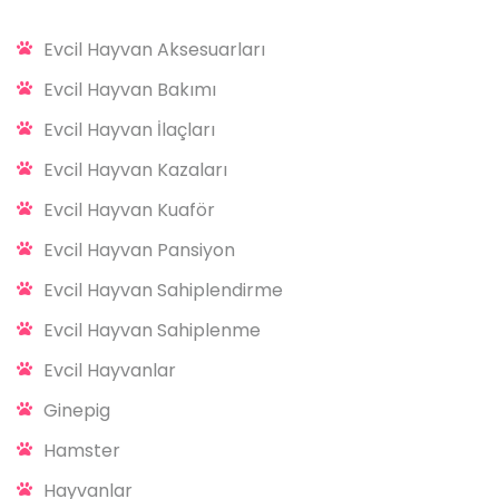
Evcil Hayvan Aksesuarları
Evcil Hayvan Bakımı
Evcil Hayvan İlaçları
Evcil Hayvan Kazaları
Evcil Hayvan Kuaför
Evcil Hayvan Pansiyon
Evcil Hayvan Sahiplendirme
Evcil Hayvan Sahiplenme
Evcil Hayvanlar
Ginepig
Hamster
Hayvanlar