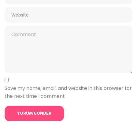
Save my name, email, and website in this browser for
the next time I comment