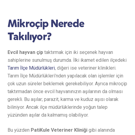
Mikroçip Nerede
Takılıyor?
Evcil hayvan çip
taktırmak için iki seçenek hayvan
sahiplerine sunulmuş durumda. İlki ikamet edilen ilçedeki
Tarım İlçe Müdürlükleri
, diğeri ise veteriner klinikleri.
Tarım İlçe Müdürlükleri’nden yapılacak olan işlemler için
çok uzun süreler beklemek gerekebiliyor. Ayrıca mikroçip
taktırmadan önce evcil hayvanınızın aşılarının da olması
gerekli. Bu aşılar; parazit, karma ve kuduz aşısı olarak
biliniyor. Ancak ilçe müdürlüklerinde yoğun talep
yüzünden aşılar da kalmamış olabiliyor.
Bu yüzden
PatiKule Veteriner Kliniği
gibi alanında