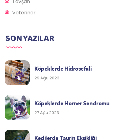
Tavşan
Veteriner
SON YAZILAR
Köpeklerde Hidrosefali
29 Ağu 2023
Köpeklerde Horner Sendromu
27 Ağu 2023
Kedilerde Taurin Eksikliği