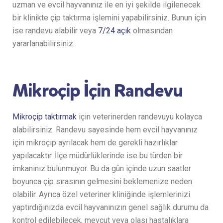
uzman ve evcil hayvanınız ile en iyi şekilde ilgilenecek
bir klinikte çip taktırma işlemini yapabilirsiniz. Bunun için
ise randevu alabilir veya
7/24 açık
olmasından
yararlanabilirsiniz.
Mikroçip İçin Randevu
Mikroçip taktırmak
için veterinerden randevuyu kolayca
alabilirsiniz. Randevu sayesinde hem evcil hayvanınız
için mikroçip ayrılacak hem de gerekli hazırlıklar
yapılacaktır. İlçe müdürlüklerinde ise bu türden bir
imkanınız bulunmuyor. Bu da gün içinde uzun saatler
boyunca çip sırasının gelmesini beklemenize neden
olabilir. Ayrıca özel veteriner kliniğinde işlemlerinizi
yaptırdığınızda evcil hayvanınızın genel sağlık durumu da
kontrol edilebilecek, mevcut veya olası hastalıklara