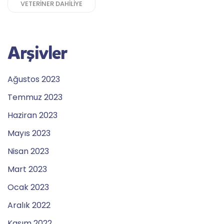
VETERINER DAHILIYE
Arşivler
Ağustos 2023
Temmuz 2023
Haziran 2023
Mayıs 2023
Nisan 2023
Mart 2023
Ocak 2023
Aralık 2022
Kasım 2022