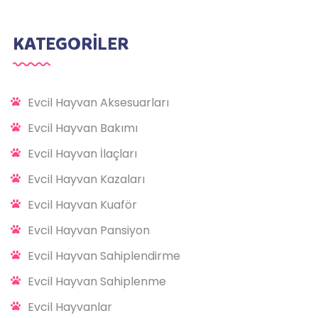
KATEGORİLER
Evcil Hayvan Aksesuarları
Evcil Hayvan Bakımı
Evcil Hayvan İlaçları
Evcil Hayvan Kazaları
Evcil Hayvan Kuaför
Evcil Hayvan Pansiyon
Evcil Hayvan Sahiplendirme
Evcil Hayvan Sahiplenme
Evcil Hayvanlar