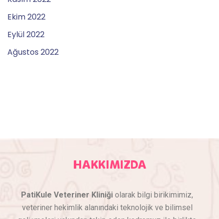
Ekim 2022
Eylül 2022
Ağustos 2022
HAKKIMIZDA
PatiKule Veteriner Kliniği
olarak bilgi birikimimiz,
veteriner hekimlik alanındaki teknolojik ve bilimsel