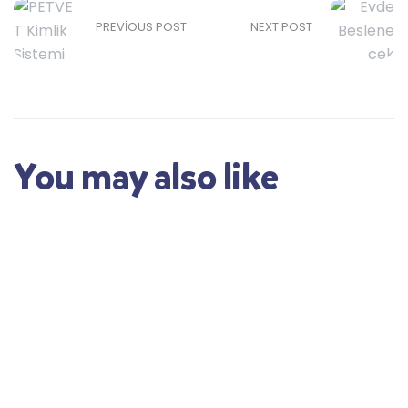
PREVIOUS POST
NEXT POST
You may also like