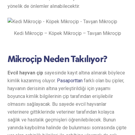
yönelik de önlemler alınabilecektir.
Kedi Mikroçip – Köpek Mikroçip – Tavşan Mikroçip
Mikroçip Neden Takılıyor?
Evcil hayvan çip
sayesinde kayıt altına alınarak böylece
kimlik kazanmış oluyor.
Pasaporttan
farklı olan bu çipler,
hayvanın derisinin altına yerleştirildiği için yaşamı
boyunca kimlik bilgilerinin çip tarafından erişilebilir
olmasını sağlayacak. Bu sayede evcil hayvanlar
veterinere gittiklerinde veteriner tarafından kolayca
sağlık ve hastalık geçmişleri öğrenilebilecek. Bunun
yanında kaybolma halinde de bulunması sonrasında çipte