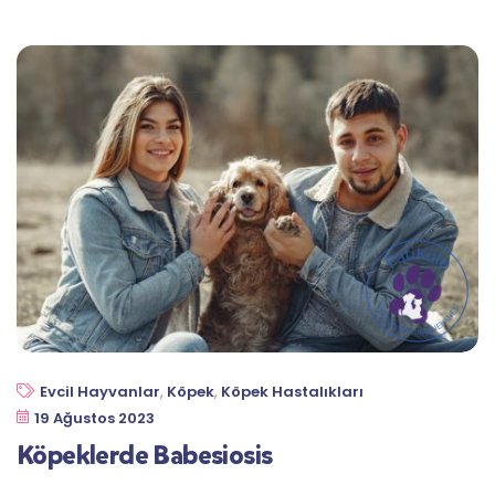
Evcil Hayvanlar
,
Köpek
,
Köpek Hastalıkları
19 Ağustos 2023
Köpeklerde Babesiosis