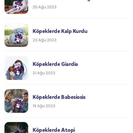
25 Ağu 2023
Köpeklerde Kalp Kurdu
23 Ağu 2023
Köpeklerde Giardia
21 Ağu 2023
Köpeklerde Babesiosis
19 Ağu 2023
Köpeklerde Atopi