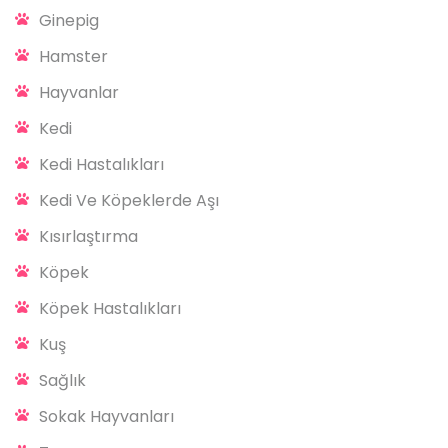
Ginepig
Hamster
Hayvanlar
Kedi
Kedi Hastalıkları
Kedi Ve Köpeklerde Aşı
Kısırlaştırma
Köpek
Köpek Hastalıkları
Kuş
Sağlık
Sokak Hayvanları