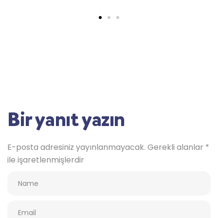
Bir yanıt yazın
E-posta adresiniz yayınlanmayacak.
Gerekli alanlar
*
ile işaretlenmişlerdir