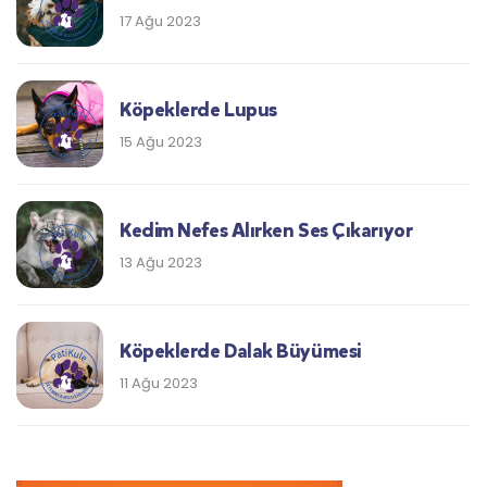
17 Ağu 2023
Köpeklerde Lupus
15 Ağu 2023
Kedim Nefes Alırken Ses Çıkarıyor
13 Ağu 2023
Köpeklerde Dalak Büyümesi
11 Ağu 2023