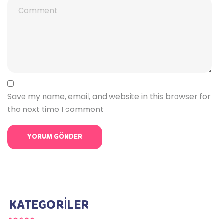
Save my name, email, and website in this browser for
the next time I comment
KATEGORİLER