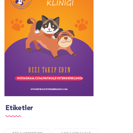
Etiketler