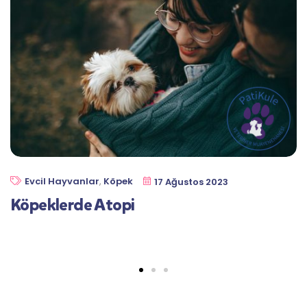
Evcil Hayvanlar
,
Köpek
17 Ağustos 2023
Köpeklerde Atopi