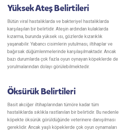
Yüksek Ateş Belirtileri
Bütün viral hastalıklarda ve bakteriyel hastalıklarda
karşılaşılan bir belirtidir. Ateşin ardından kulaklarda
kızarma, burunda yüksek ısı, gözlerde kızarıklık
yaşanabilir. Yabancı cisimlerin yutulması, iltihaplar ve
bağırsak düğümlenmelerinde karşılaşılmaktadır. Ancak
bazı durumlarda çok fazla oyun oynayan köpeklerde de
yorulmalarından dolayı görülebilmektedir.
Öksürük Belirtileri
Basit akciğer iltihaplarından tümöre kadar tüm
hastalıklarda sıklıkla rastlanılan bir belirtidir. Bu nedenle
köpekte öksürük görüldüğünde veterinere danışılması
gereklidir. Ancak yaşlı köpeklerde çok oyun oynamaları