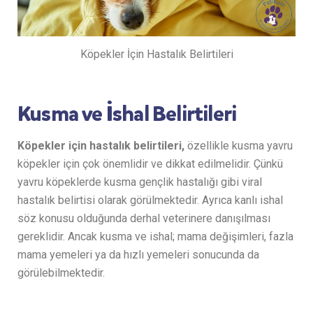
Köpekler İçin Hastalık Belirtileri
Kusma ve İshal Belirtileri
Köpekler için hastalık belirtileri,
özellikle kusma yavru
köpekler için çok önemlidir ve dikkat edilmelidir. Çünkü
yavru köpeklerde kusma gençlik hastalığı gibi viral
hastalık belirtisi olarak görülmektedir. Ayrıca kanlı ishal
söz konusu olduğunda derhal veterinere danışılması
gereklidir. Ancak kusma ve ishal; mama değişimleri, fazla
mama yemeleri ya da hızlı yemeleri sonucunda da
görülebilmektedir.