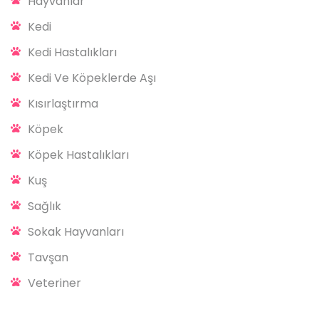
Hayvanlar
Kedi
Kedi Hastalıkları
Kedi Ve Köpeklerde Aşı
Kısırlaştırma
Köpek
Köpek Hastalıkları
Kuş
Sağlık
Sokak Hayvanları
Tavşan
Veteriner