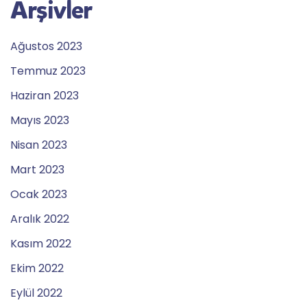
Arşivler
Ağustos 2023
Temmuz 2023
Haziran 2023
Mayıs 2023
Nisan 2023
Mart 2023
Ocak 2023
Aralık 2022
Kasım 2022
Ekim 2022
Eylül 2022