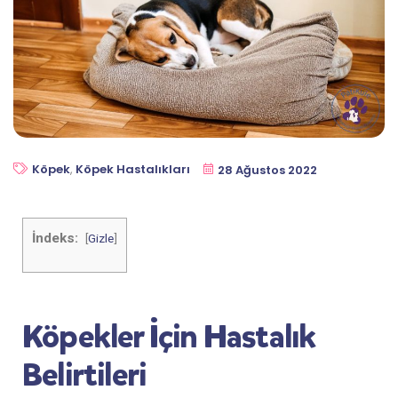
Köpek
,
Köpek Hastalıkları
28 Ağustos 2022
İndeks:
[
Gizle
]
Köpekler İçin Hastalık
Belirtileri