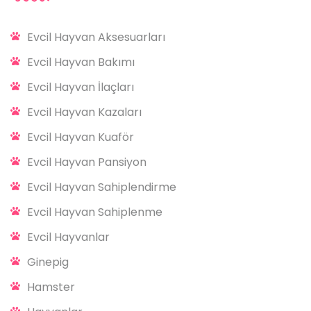
Evcil Hayvan Aksesuarları
Evcil Hayvan Bakımı
Evcil Hayvan İlaçları
Evcil Hayvan Kazaları
Evcil Hayvan Kuaför
Evcil Hayvan Pansiyon
Evcil Hayvan Sahiplendirme
Evcil Hayvan Sahiplenme
Evcil Hayvanlar
Ginepig
Hamster