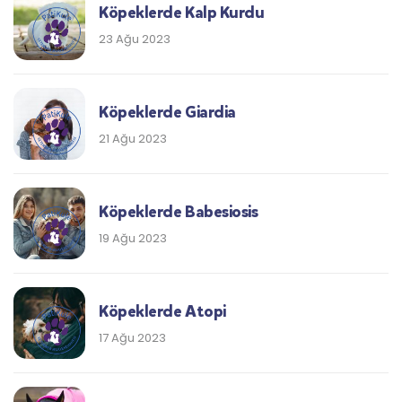
Köpeklerde Kalp Kurdu
23 Ağu 2023
Köpeklerde Giardia
21 Ağu 2023
Köpeklerde Babesiosis
19 Ağu 2023
Köpeklerde Atopi
17 Ağu 2023