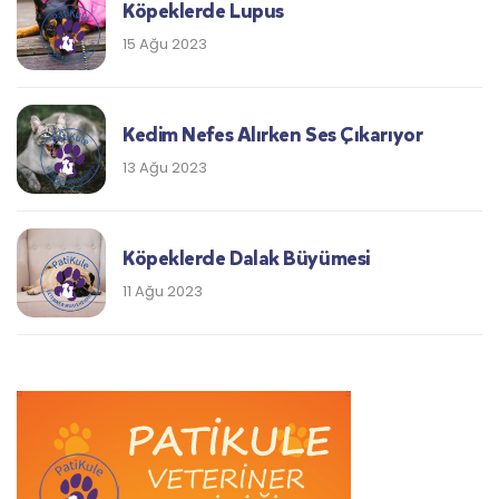
Köpeklerde Lupus
15 Ağu 2023
Kedim Nefes Alırken Ses Çıkarıyor
13 Ağu 2023
Köpeklerde Dalak Büyümesi
11 Ağu 2023