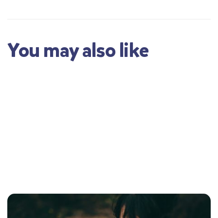
You may also like