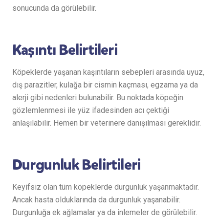
sonucunda da görülebilir.
Kaşıntı Belirtileri
Köpeklerde yaşanan kaşıntıların sebepleri arasında uyuz,
dış parazitler, kulağa bir cismin kaçması, egzama ya da
alerji gibi nedenleri bulunabilir. Bu noktada köpeğin
gözlemlenmesi ile yüz ifadesinden acı çektiği
anlaşılabilir. Hemen bir veterinere danışılması gereklidir.
Durgunluk Belirtileri
Keyifsiz olan tüm köpeklerde durgunluk yaşanmaktadır.
Ancak hasta olduklarında da durgunluk yaşanabilir.
Durgunluğa ek ağlamalar ya da inlemeler de görülebilir.