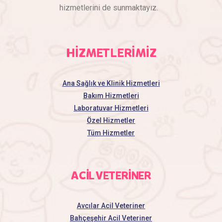
hizmetlerini de sunmaktayız.
HİZMETLERİMİZ
Ana Sağlık ve Klinik Hizmetleri
Bakım Hizmetleri
Laboratuvar Hizmetleri
Özel Hizmetler
Tüm Hizmetler
ACİL VETERİNER
Avcılar Acil Veteriner
Bahçeşehir Acil Veteriner