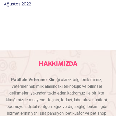
Ağustos 2022
HAKKIMIZDA
PatiKule Veteriner Kliniği
olarak bilgi birikimimiz,
veteriner hekimlik alanındaki teknolojik ve bilimsel
gelişmeleri yakından takip eden kadromuz ile birlikte
kliniğimizde muayene- teşhis, tedavi, laboratuvar ünitesi,
operasyon, dijital röntgen, ağız ve diş sağlığı bakımı gibi
hizmetlerinin yanı sıra pansiyon, pet kuaför ve pet shop