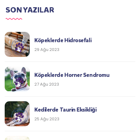
SON YAZILAR
Köpeklerde Hidrosefali
29 Ağu 2023
Köpeklerde Horner Sendromu
27 Ağu 2023
Kedilerde Taurin Eksikliği
25 Ağu 2023