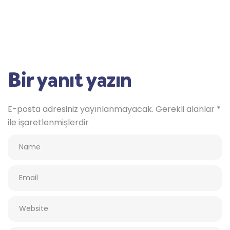
Bir yanıt yazın
E-posta adresiniz yayınlanmayacak.
Gerekli alanlar
*
ile işaretlenmişlerdir