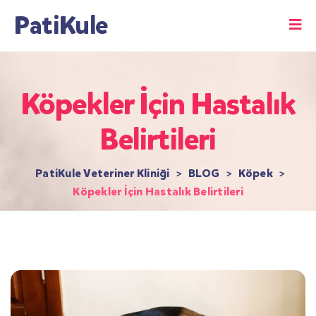
PatiKule
Köpekler İçin Hastalık
Belirtileri
PatiKule Veteriner Kliniği
>
BLOG
>
Köpek
>
Köpekler İçin Hastalık Belirtileri