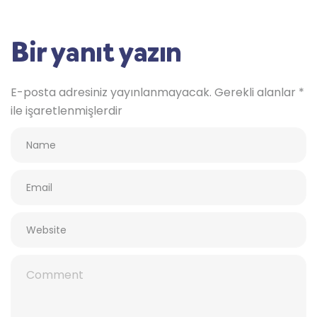
Bir yanıt yazın
E-posta adresiniz yayınlanmayacak.
Gerekli alanlar
*
ile işaretlenmişlerdir