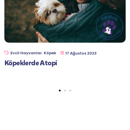
Evcil Hayvanlar
,
Köpek
17 Ağustos 2023
Köpeklerde Atopi