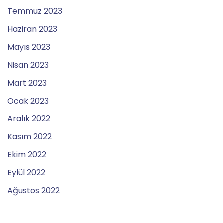
Temmuz 2023
Haziran 2023
Mayıs 2023
Nisan 2023
Mart 2023
Ocak 2023
Aralık 2022
Kasım 2022
Ekim 2022
Eylül 2022
Ağustos 2022