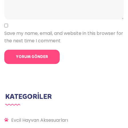
Save my name, email, and website in this browser for
the next time I comment
KATEGORİLER
Evcil Hayvan Aksesuarları