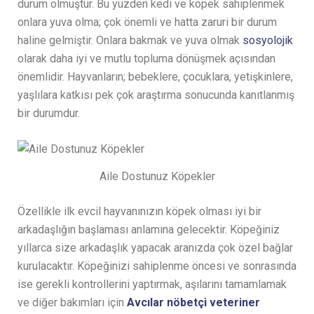
durum olmuştur. Bu yüzden kedi ve köpek sahiplenmek
onlara yuva olma; çok önemli ve hatta zaruri bir durum
haline gelmiştir. Onlara bakmak ve yuva olmak
sosyolojik
olarak daha iyi ve mutlu topluma dönüşmek açısından
önemlidir. Hayvanların; bebeklere, çocuklara, yetişkinlere,
yaşlılara katkısı pek çok araştırma sonucunda kanıtlanmış
bir durumdur.
Aile Dostunuz Köpekler
Özellikle ilk evcil hayvanınızın köpek olması iyi bir
arkadaşlığın başlaması anlamına gelecektir. Köpeğiniz
yıllarca size arkadaşlık yapacak aranızda çok özel bağlar
kurulacaktır. Köpeğinizi sahiplenme öncesi ve sonrasında
ise gerekli kontrollerini yaptırmak, aşılarını tamamlamak
ve diğer bakımları için
Avcılar nöbetçi veteriner