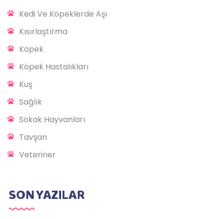
Kedi Ve Köpeklerde Aşı
Kısırlaştırma
Köpek
Köpek Hastalıkları
Kuş
Sağlık
Sokak Hayvanları
Tavşan
Veteriner
SON YAZILAR