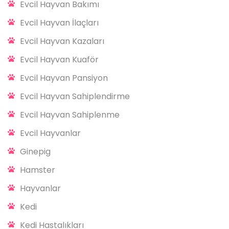
Evcil Hayvan Bakımı
Evcil Hayvan İlaçları
Evcil Hayvan Kazaları
Evcil Hayvan Kuaför
Evcil Hayvan Pansiyon
Evcil Hayvan Sahiplendirme
Evcil Hayvan Sahiplenme
Evcil Hayvanlar
Ginepig
Hamster
Hayvanlar
Kedi
Kedi Hastalıkları