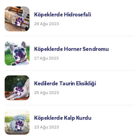
Köpeklerde Hidrosefali
29 Ağu 2023
Köpeklerde Horner Sendromu
27 Ağu 2023
Kedilerde Taurin Eksikliği
25 Ağu 2023
Köpeklerde Kalp Kurdu
23 Ağu 2023