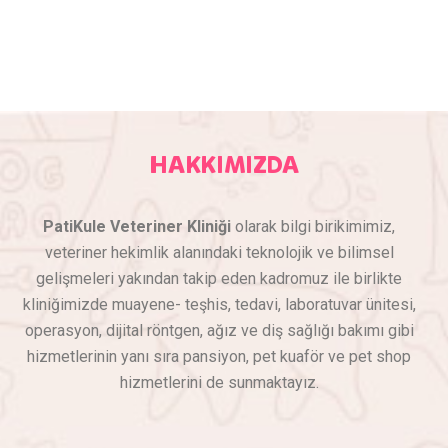
HAKKIMIZDA
PatiKule Veteriner Kliniği
olarak bilgi birikimimiz,
veteriner hekimlik alanındaki teknolojik ve bilimsel
gelişmeleri yakından takip eden kadromuz ile birlikte
kliniğimizde muayene- teşhis, tedavi, laboratuvar ünitesi,
operasyon, dijital röntgen, ağız ve diş sağlığı bakımı gibi
hizmetlerinin yanı sıra pansiyon, pet kuaför ve pet shop
hizmetlerini de sunmaktayız.