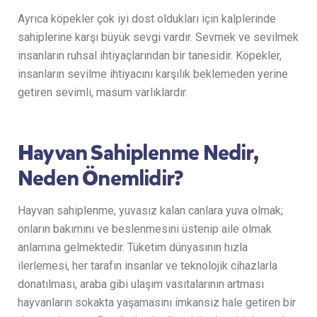
Ayrıca köpekler çok iyi dost oldukları için kalplerinde
sahiplerine karşı büyük sevgi vardır. Sevmek ve sevilmek
insanların ruhsal ihtiyaçlarından bir tanesidir. Köpekler,
insanların sevilme ihtiyacını karşılık beklemeden yerine
getiren sevimli, masum varlıklardır.
Hayvan Sahiplenme Nedir,
Neden Önemlidir?
Hayvan sahiplenme, yuvasız kalan canlara yuva olmak;
onların bakımını ve beslenmesini üstenip aile olmak
anlamına gelmektedir. Tüketim dünyasının hızla
ilerlemesi, her tarafın insanlar ve teknolojik cihazlarla
donatılması, araba gibi ulaşım vasıtalarının artması
hayvanların sokakta yaşamasını imkansız hale getiren bir