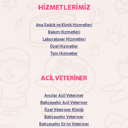
HİZMETLERİMİZ
Ana Sağlık ve Klinik Hizmetleri
Bakım Hizmetleri
Laboratuvar Hizmetleri
Özel Hizmetler
Tüm Hizmetler
ACİL VETERİNER
Avcılar Acil Veteriner
Bahçeşehir Acil Veteriner
Özel Veteriner Kliniği
Bahçeşehir Veteriner
Bahçeşehir En İyi Veteriner