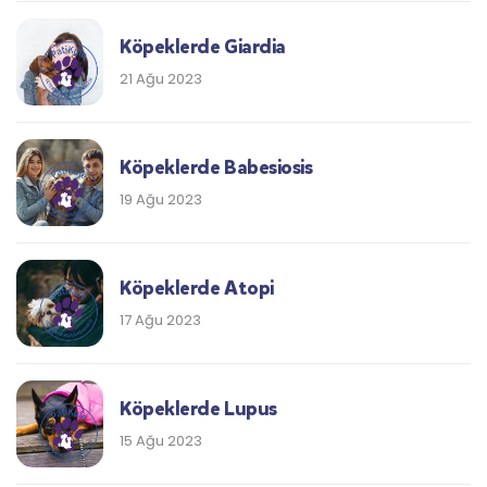
Köpeklerde Giardia
21 Ağu 2023
Köpeklerde Babesiosis
19 Ağu 2023
Köpeklerde Atopi
17 Ağu 2023
Köpeklerde Lupus
15 Ağu 2023