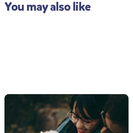
You may also like