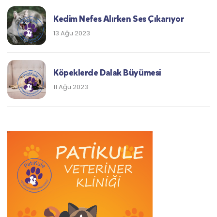
Kedim Nefes Alırken Ses Çıkarıyor
13 Ağu 2023
Köpeklerde Dalak Büyümesi
11 Ağu 2023