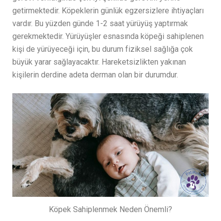
getirmektedir. Köpeklerin günlük egzersizlere ihtiyaçları
vardır. Bu yüzden günde 1-2 saat yürüyüş yaptırmak
gerekmektedir. Yürüyüşler esnasında köpeği sahiplenen
kişi de yürüyeceği için, bu durum fiziksel sağlığa çok
büyük yarar sağlayacaktır. Hareketsizlikten yakınan
kişilerin derdine adeta derman olan bir durumdur.
Köpek Sahiplenmek Neden Önemli?