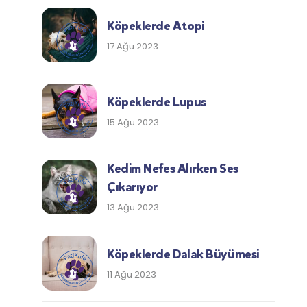
Köpeklerde Atopi
17 Ağu 2023
Köpeklerde Lupus
15 Ağu 2023
Kedim Nefes Alırken Ses
Çıkarıyor
13 Ağu 2023
Köpeklerde Dalak Büyümesi
11 Ağu 2023