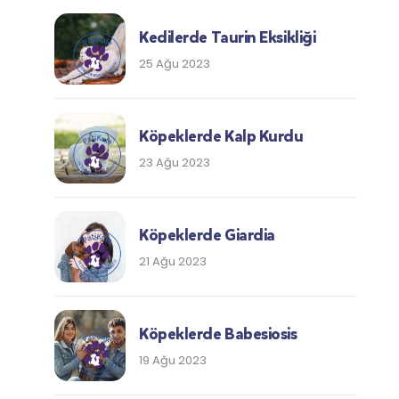
Kedilerde Taurin Eksikliği
25 Ağu 2023
Köpeklerde Kalp Kurdu
23 Ağu 2023
Köpeklerde Giardia
21 Ağu 2023
Köpeklerde Babesiosis
19 Ağu 2023