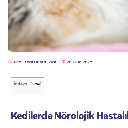
Kedi
,
Kedi Hastalıkları
26 Ekim 2022
İndeks:
[
Gizle
]
Kedilerde Nörolojik Hastalı