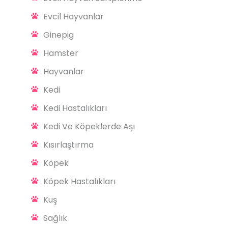
Evcil Hayvanlar
Ginepig
Hamster
Hayvanlar
Kedi
Kedi Hastalıkları
Kedi Ve Köpeklerde Aşı
Kısırlaştırma
Köpek
Köpek Hastalıkları
Kuş
Sağlık