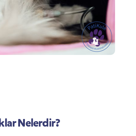
klar Nelerdir?