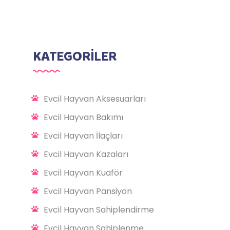
KATEGORİLER
Evcil Hayvan Aksesuarları
Evcil Hayvan Bakımı
Evcil Hayvan İlaçları
Evcil Hayvan Kazaları
Evcil Hayvan Kuaför
Evcil Hayvan Pansiyon
Evcil Hayvan Sahiplendirme
Evcil Hayvan Sahiplenme