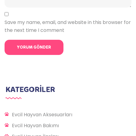
Save my name, email, and website in this browser for
the next time I comment
KATEGORİLER
Evcil Hayvan Aksesuarları
Evcil Hayvan Bakımı