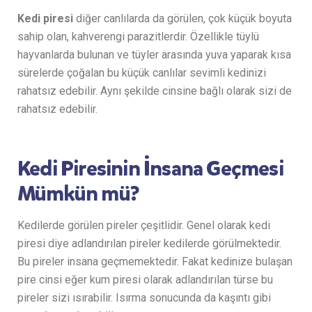
Kedi piresi
diğer canlılarda da görülen, çok küçük boyuta
sahip olan, kahverengi parazitlerdir. Özellikle tüylü
hayvanlarda bulunan ve tüyler arasında yuva yaparak kısa
sürelerde çoğalan bu küçük canlılar sevimli kedinizi
rahatsız edebilir. Aynı şekilde cinsine bağlı olarak sizi de
rahatsız edebilir.
Kedi Piresinin İnsana Geçmesi
Mümkün mü?
Kedilerde görülen pireler çeşitlidir. Genel olarak kedi
piresi diye adlandırılan pireler kedilerde görülmektedir.
Bu pireler insana geçmemektedir. Fakat kedinize bulaşan
pire cinsi eğer kum piresi olarak adlandırılan türse bu
pireler sizi ısırabilir. Isırma sonucunda da kaşıntı gibi