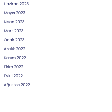
Haziran 2023
Mayıs 2023
Nisan 2023
Mart 2023
Ocak 2023
Aralık 2022
Kasım 2022
Ekim 2022
Eylül 2022
Ağustos 2022