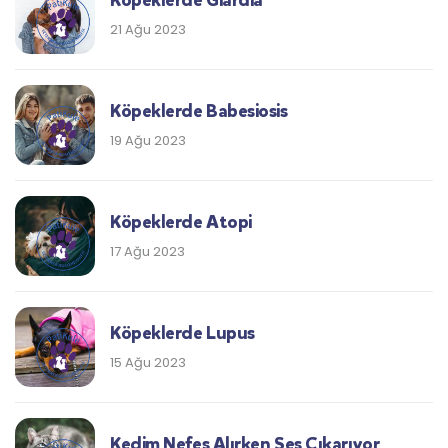
Köpeklerde Giardia
21 Ağu 2023
Köpeklerde Babesiosis
19 Ağu 2023
Köpeklerde Atopi
17 Ağu 2023
Köpeklerde Lupus
15 Ağu 2023
Kedim Nefes Alırken Ses Çıkarıyor