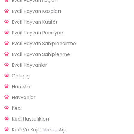
Evcil Hayvan İlaçları
Evcil Hayvan Kazaları
Evcil Hayvan Kuaför
Evcil Hayvan Pansiyon
Evcil Hayvan Sahiplendirme
Evcil Hayvan Sahiplenme
Evcil Hayvanlar
Ginepig
Hamster
Hayvanlar
Kedi
Kedi Hastalıkları
Kedi Ve Köpeklerde Aşı