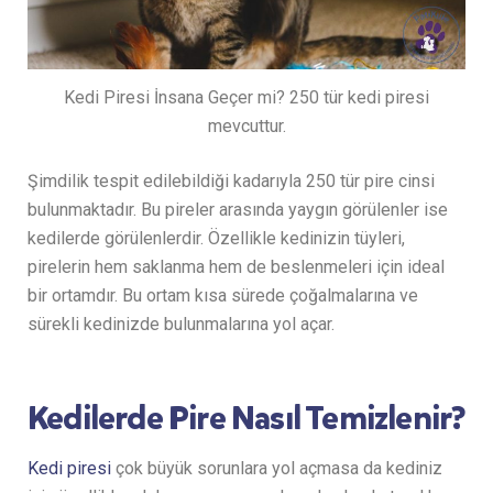
Kedi Piresi İnsana Geçer mi? 250 tür kedi piresi
mevcuttur.
Şimdilik tespit edilebildiği kadarıyla 250 tür pire cinsi
bulunmaktadır. Bu pireler arasında yaygın görülenler ise
kedilerde görülenlerdir. Özellikle kedinizin tüyleri,
pirelerin hem saklanma hem de beslenmeleri için ideal
bir ortamdır. Bu ortam kısa sürede çoğalmalarına ve
sürekli kedinizde bulunmalarına yol açar.
Kedilerde Pire Nasıl Temizlenir?
Kedi piresi
çok büyük sorunlara yol açmasa da kediniz