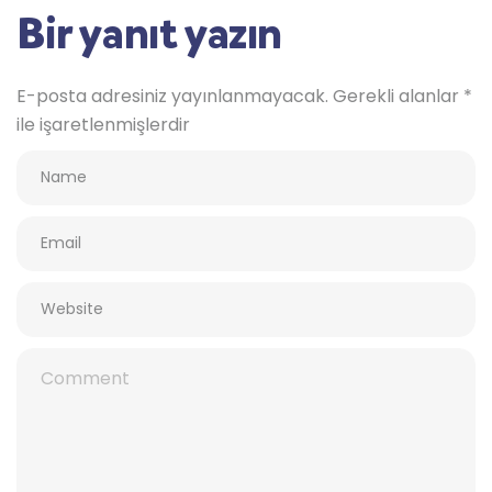
Bir yanıt yazın
E-posta adresiniz yayınlanmayacak.
Gerekli alanlar
*
ile işaretlenmişlerdir