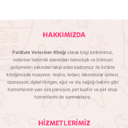
HAKKIMIZDA
PatiKule Veteriner Kliniği
olarak bilgi birikimimiz,
veteriner hekimlik alanındaki teknolojik ve bilimsel
gelişmeleri yakından takip eden kadromuz ile birlikte
kliniğimizde muayene- teşhis, tedavi, laboratuvar ünitesi,
operasyon, dijital röntgen, ağız ve diş sağlığı bakımı gibi
hizmetlerinin yanı sıra pansiyon, pet kuaför ve pet shop
hizmetlerini de sunmaktayız.
HİZMETLERİMİZ