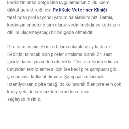
kedinizin ense bölgesine uygulamalısınız. Bu işlem
dikkat gerektirdiği için
PatiKule Veteriner Kliniği
tarafından profesyonel yardım da alabilirsiniz. Damla,
kedinizin ensesine tam olarak yedirilmelidir ve kedinizin
dili ile ulaşamayacağı bir bölgede olmalıdır.
Pire damlasının etkisi ortalama olarak üç ay kadardır.
Kedinizi ısıracak olan pireler ortalama olarak 24 saat
içinde damla yüzünden ölecektir. Ölen pirelerin kedinizin
üstünden temizlenmesi için ise kedi pire şampuanı gibi
şampuanlar kullanabilirsiniz. Şampuan kullanmak
istemiyorsanız pire tarağı da kullanarak ölen pirelerin çok
kolay şekilde kedinizden temizlenmesini
sağlayabilirsiniz.