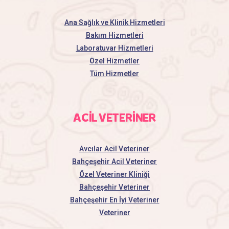
Ana Sağlık ve Klinik Hizmetleri
Bakım Hizmetleri
Laboratuvar Hizmetleri
Özel Hizmetler
Tüm Hizmetler
ACİL VETERİNER
Avcılar Acil Veteriner
Bahçeşehir Acil Veteriner
Özel Veteriner Kliniği
Bahçeşehir Veteriner
Bahçeşehir En İyi Veteriner
Veteriner