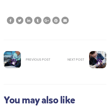
PREVIOUS POST
NEXT POST
You may also like