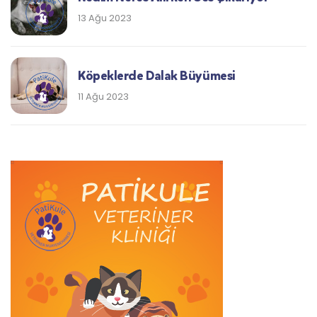
13 Ağu 2023
Köpeklerde Dalak Büyümesi
11 Ağu 2023