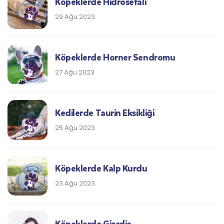
Köpeklerde Hidrosefali
29 Ağu 2023
Köpeklerde Horner Sendromu
27 Ağu 2023
Kedilerde Taurin Eksikliği
25 Ağu 2023
Köpeklerde Kalp Kurdu
23 Ağu 2023