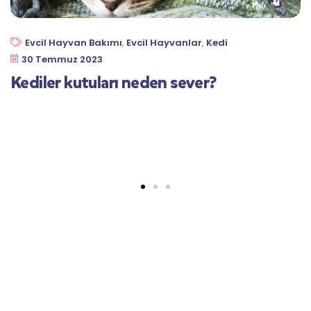
Evcil Hayvan Bakımı
,
Evcil Hayvanlar
,
Kedi
30 Temmuz 2023
Kediler kutuları neden sever?