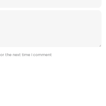
for the next time I comment