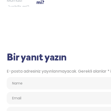
mi?
Bir yanıt yazın
E-posta adresiniz yayınlanmayacak.
Gerekli alanlar
*