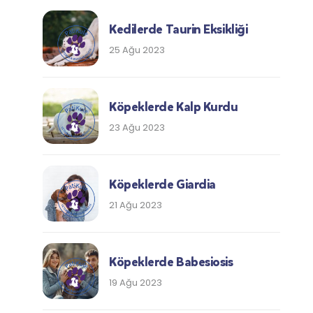
Kedilerde Taurin Eksikliği
25 Ağu 2023
Köpeklerde Kalp Kurdu
23 Ağu 2023
Köpeklerde Giardia
21 Ağu 2023
Köpeklerde Babesiosis
19 Ağu 2023