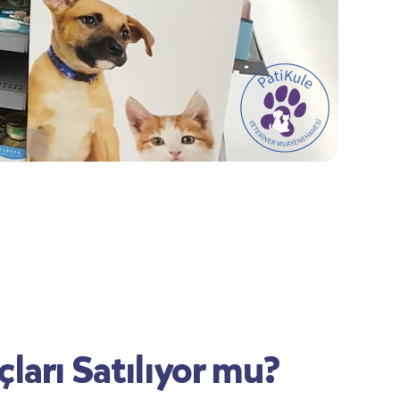
ları Satılıyor mu?