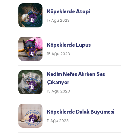
Köpeklerde Atopi
17 Ağu 2023
Köpeklerde Lupus
15 Ağu 2023
Kedim Nefes Alırken Ses
Çıkarıyor
13 Ağu 2023
Köpeklerde Dalak Büyümesi
11 Ağu 2023