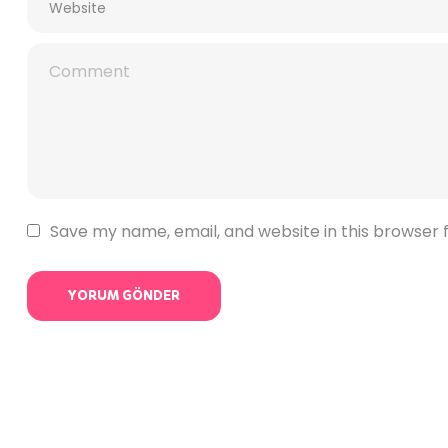
Save my name, email, and website in this browser 