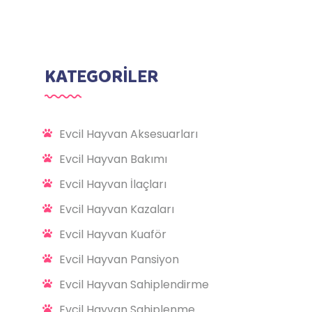
KATEGORİLER
Evcil Hayvan Aksesuarları
Evcil Hayvan Bakımı
Evcil Hayvan İlaçları
Evcil Hayvan Kazaları
Evcil Hayvan Kuaför
Evcil Hayvan Pansiyon
Evcil Hayvan Sahiplendirme
Evcil Hayvan Sahiplenme