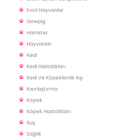
Evcil Hayvanlar
Ginepig
Hamster
Hayvanlar
Kedi
Kedi Hastalıkları
Kedi Ve Köpeklerde Aşı
Kısırlaştırma
Köpek
Köpek Hastalıkları
Kuş
Sağlık