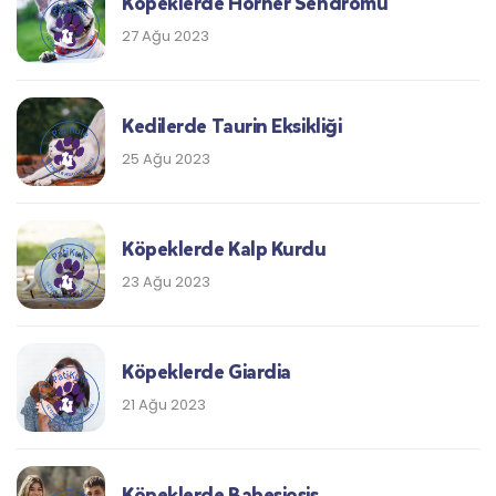
Köpeklerde Horner Sendromu
27 Ağu 2023
Kedilerde Taurin Eksikliği
25 Ağu 2023
Köpeklerde Kalp Kurdu
23 Ağu 2023
Köpeklerde Giardia
21 Ağu 2023
Köpeklerde Babesiosis