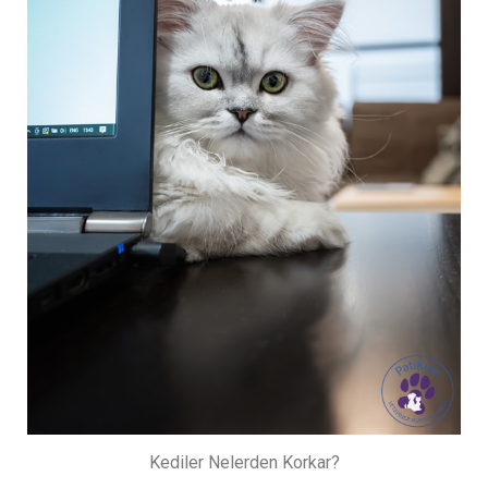
Kediler Nelerden Korkar?