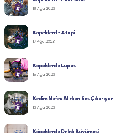
19 Ağu 2023
Köpeklerde Atopi
17 Ağu 2023
Köpeklerde Lupus
15 Ağu 2023
Kedim Nefes Alırken Ses Çıkarıyor
13 Ağu 2023
Köpeklerde Dalak Büyümesi