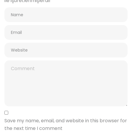
ile işaretlenmişlerdir
Save my name, email, and website in this browser for
the next time I comment