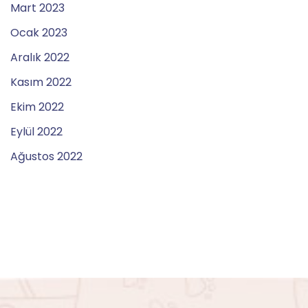
Mart 2023
Ocak 2023
Aralık 2022
Kasım 2022
Ekim 2022
Eylül 2022
Ağustos 2022