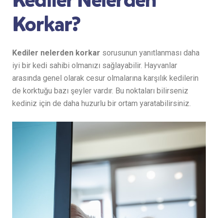
Korkar?
Kediler nelerden korkar
sorusunun yanıtlanması daha
iyi bir kedi sahibi olmanızı sağlayabilir. Hayvanlar
arasında genel olarak cesur olmalarına karşılık kedilerin
de korktuğu bazı şeyler vardır. Bu noktaları bilirseniz
kediniz için de daha huzurlu bir ortam yaratabilirsiniz.