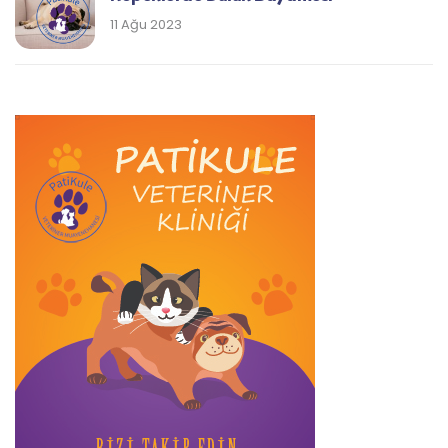
11 Ağu 2023