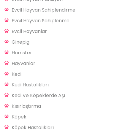
Evcil Hayvan Sahiplendirme
Evcil Hayvan Sahiplenme
Evcil Hayvanlar
Ginepig
Hamster
Hayvanlar
Kedi
Kedi Hastalıkları
Kedi Ve Köpeklerde Aşı
Kısırlaştırma
Köpek
Köpek Hastalıkları