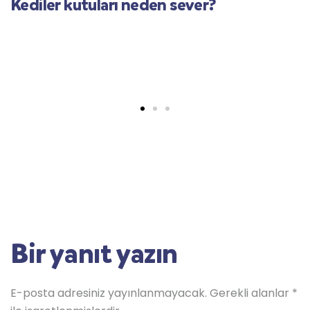
Kediler kutuları neden sever?
Bir yanıt yazın
E-posta adresiniz yayınlanmayacak.
Gerekli alanlar
*