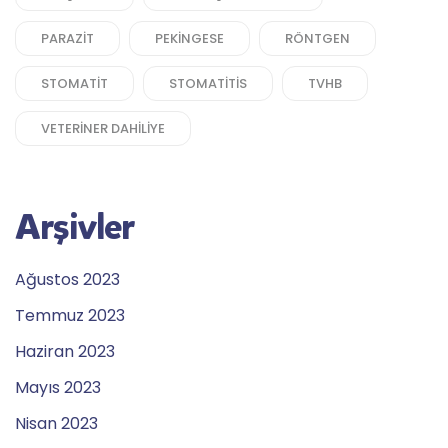
PARAZIT
PEKINGESE
RÖNTGEN
STOMATIT
STOMATITIS
TVHB
VETERINER DAHILIYE
Arşivler
Ağustos 2023
Temmuz 2023
Haziran 2023
Mayıs 2023
Nisan 2023