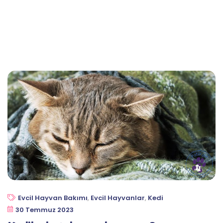
Evcil Hayvan Bakımı
,
Evcil Hayvanlar
,
Kedi
30 Temmuz 2023