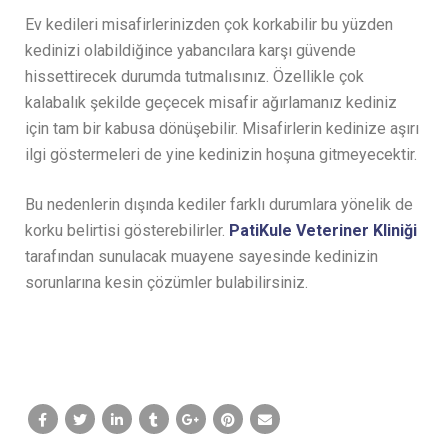
Ev kedileri misafirlerinizden çok korkabilir bu yüzden
kedinizi olabildiğince yabancılara karşı güvende
hissettirecek durumda tutmalısınız. Özellikle çok
kalabalık şekilde geçecek misafir ağırlamanız kediniz
için tam bir kabusa dönüşebilir. Misafirlerin kedinize aşırı
ilgi göstermeleri de yine kedinizin hoşuna gitmeyecektir.
Bu nedenlerin dışında kediler farklı durumlara yönelik de
korku belirtisi gösterebilirler.
PatiKule Veteriner Kliniği
tarafından sunulacak muayene sayesinde kedinizin
sorunlarına kesin çözümler bulabilirsiniz.