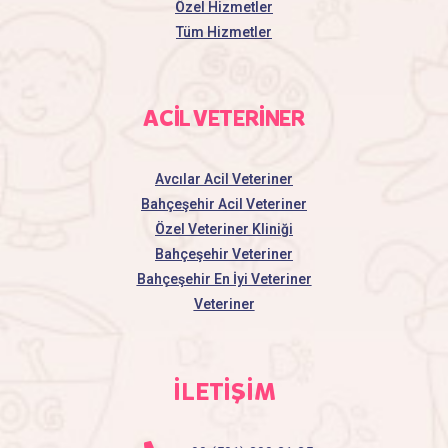
Özel Hizmetler
Tüm Hizmetler
ACİL VETERİNER
Avcılar Acil Veteriner
Bahçeşehir Acil Veteriner
Özel Veteriner Kliniği
Bahçeşehir Veteriner
Bahçeşehir En İyi Veteriner
Veteriner
İLETİŞİM