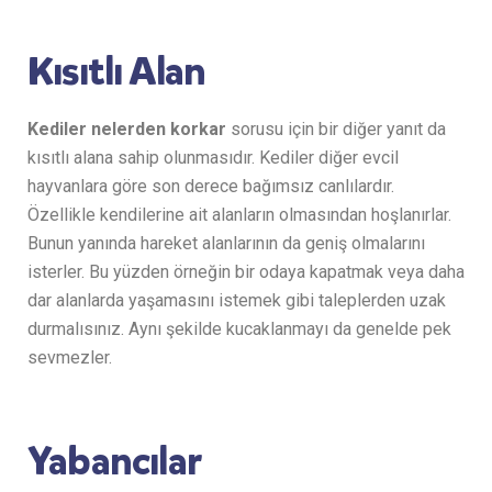
Kısıtlı Alan
Kediler nelerden korkar
sorusu için bir diğer yanıt da
kısıtlı alana sahip olunmasıdır. Kediler diğer evcil
hayvanlara göre son derece bağımsız canlılardır.
Özellikle kendilerine ait alanların olmasından hoşlanırlar.
Bunun yanında hareket alanlarının da geniş olmalarını
isterler. Bu yüzden örneğin bir odaya kapatmak veya daha
dar alanlarda yaşamasını istemek gibi taleplerden uzak
durmalısınız. Aynı şekilde kucaklanmayı da genelde pek
sevmezler.
Yabancılar