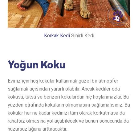
Korkak Kedi
Sinirli Kedi
Yoğun Koku
Eviniz için hoş kokular kullanmak güzel bir atmosfer
sağlamak açısından yararlı olabilir. Ancak kediler oda
kokusu, tütsü ve benzeri kokulardan hiç hoşlanmazlar. Bu
yüzden etrafında kokuların olmamasını sağlamalısınız. Bu
kokular her ne kadar kedinizi tam olarak korkutmasa da
rahatsız olmasına yol açabilecek ve bunun sonucunda da
huzursuzluğunu arttıracaktır.