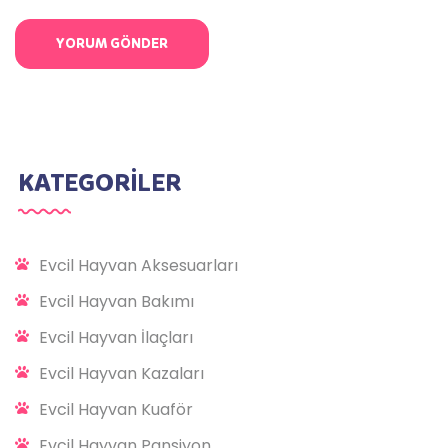
KATEGORİLER
Evcil Hayvan Aksesuarları
Evcil Hayvan Bakımı
Evcil Hayvan İlaçları
Evcil Hayvan Kazaları
Evcil Hayvan Kuaför
Evcil Hayvan Pansiyon