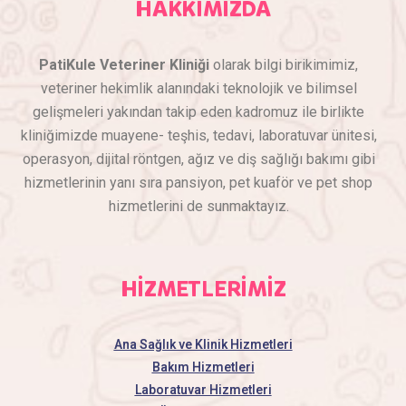
HAKKIMIZDA
PatiKule Veteriner Kliniği
olarak bilgi birikimimiz,
veteriner hekimlik alanındaki teknolojik ve bilimsel
gelişmeleri yakından takip eden kadromuz ile birlikte
kliniğimizde muayene- teşhis, tedavi, laboratuvar ünitesi,
operasyon, dijital röntgen, ağız ve diş sağlığı bakımı gibi
hizmetlerinin yanı sıra pansiyon, pet kuaför ve pet shop
hizmetlerini de sunmaktayız.
HİZMETLERİMİZ
Ana Sağlık ve Klinik Hizmetleri
Bakım Hizmetleri
Laboratuvar Hizmetleri