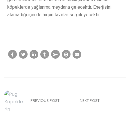
köpeklerde yağlanma meydana gelecektir. Enerjisini
atamadığı için de hırçın tavırlar sergileyecektir.
PREVIOUS POST
NEXT POST