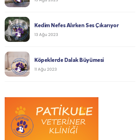
Kedim Nefes Alırken Ses Çıkarıyor
13 Ağu 2023
Köpeklerde Dalak Büyümesi
11 Ağu 2023