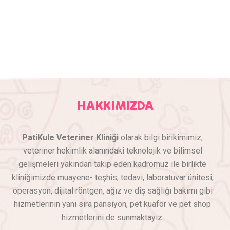
HAKKIMIZDA
PatiKule Veteriner Kliniği
olarak bilgi birikimimiz,
veteriner hekimlik alanındaki teknolojik ve bilimsel
gelişmeleri yakından takip eden kadromuz ile birlikte
kliniğimizde muayene- teşhis, tedavi, laboratuvar ünitesi,
operasyon, dijital röntgen, ağız ve diş sağlığı bakımı gibi
hizmetlerinin yanı sıra pansiyon, pet kuaför ve pet shop
hizmetlerini de sunmaktayız.