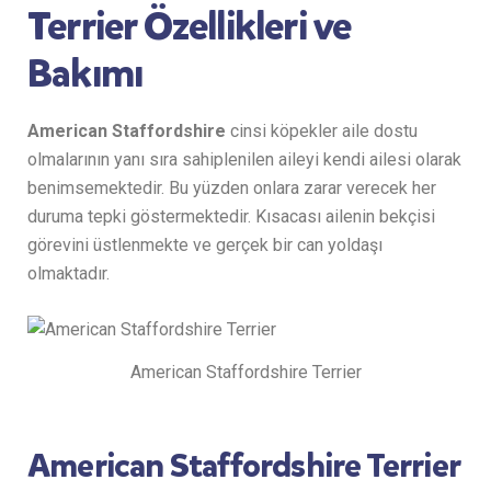
Terrier Özellikleri ve
Bakımı
American Staffordshire
cinsi köpekler aile dostu
olmalarının yanı sıra sahiplenilen aileyi kendi ailesi olarak
benimsemektedir. Bu yüzden onlara zarar verecek her
duruma tepki göstermektedir. Kısacası ailenin bekçisi
görevini üstlenmekte ve gerçek bir can yoldaşı
olmaktadır.
American Staffordshire Terrier
American Staffordshire Terrier