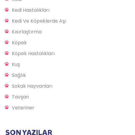
Kedi Hastalıkları
Kedi Ve Köpeklerde Aşı
Kısırlaştırma
Köpek
Köpek Hastalıkları
Kuş
Sağlık
Sokak Hayvanları
Tavşan
Veteriner
SON YAZILAR