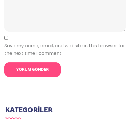
Save my name, email, and website in this browser for
the next time I comment
KATEGORİLER