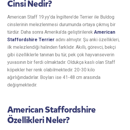
Cinsi Nedir?
American Staff 19.yy’da İngiltere’de Terrier ile Buldog
cinslerinin melezlenmesi durumunda ortaya çıkmış bir
türdür. Daha sonra Amerika’da geliştirilerek
American
Staffordshire Terrier
adını almıştır. Şu anki özellikleri,
ilk melezlendiği halinden farklıdır. Akıllı, görevci, bekçi
gibi özelliklerle tanınan bu tür, pek çok hayvanseverin
yuvasının bir ferdi olmaktadır. Oldukça kaslı olan Staff
köpekler her renk olabilmektedir. 20-30 kilo
ağırlığındadırlar. Boyları ise 41-48 cm arasında
değişmektedir.
American Staffordshire
Özellikleri Neler?