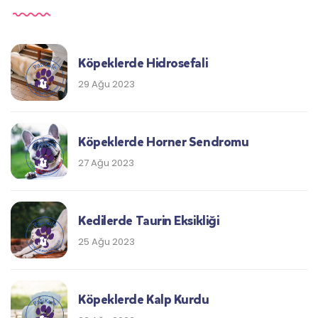
Köpeklerde Hidrosefali
29 Ağu 2023
Köpeklerde Horner Sendromu
27 Ağu 2023
Kedilerde Taurin Eksikliği
25 Ağu 2023
Köpeklerde Kalp Kurdu