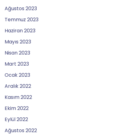
Ağustos 2023
Temmuz 2023
Haziran 2023
Mayıs 2023
Nisan 2023
Mart 2023
Ocak 2023
Aralık 2022
Kasım 2022
Ekim 2022
Eylül 2022
Ağustos 2022