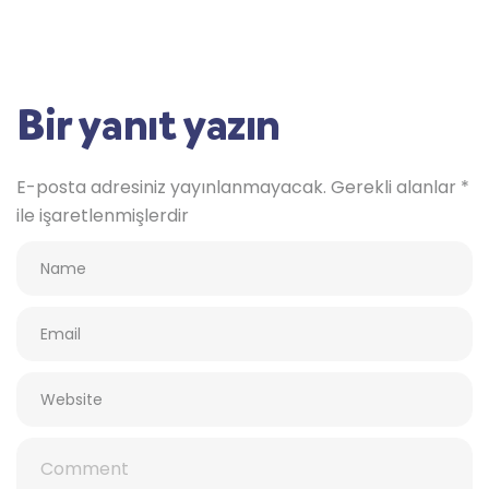
Bir yanıt yazın
E-posta adresiniz yayınlanmayacak.
Gerekli alanlar
*
ile işaretlenmişlerdir