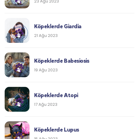
23 Ağu 2023
Köpeklerde Giardia
21 Ağu 2023
Köpeklerde Babesiosis
19 Ağu 2023
Köpeklerde Atopi
17 Ağu 2023
Köpeklerde Lupus
15 Ağu 2023