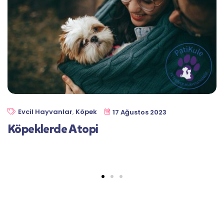
Evcil Hayvanlar
,
Köpek
17 Ağustos 2023
Köpeklerde Atopi