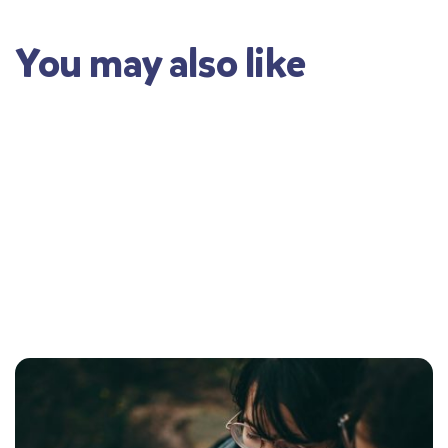
You may also like