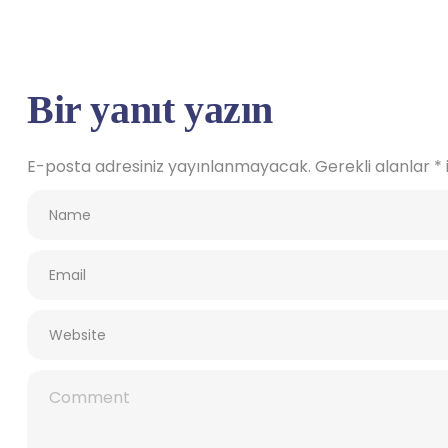
Bir yanıt yazın
E-posta adresiniz yayınlanmayacak.
Gerekli alanlar
*