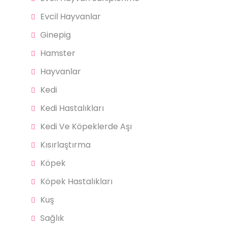
Evcil Hayvanlar
Ginepig
Hamster
Hayvanlar
Kedi
Kedi Hastalıkları
Kedi Ve Köpeklerde Aşı
Kısırlaştırma
Köpek
Köpek Hastalıkları
Kuş
Sağlık