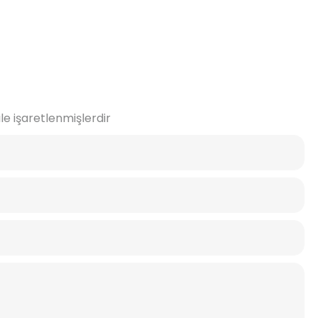
ile işaretlenmişlerdir