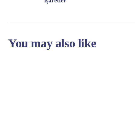
işaretler
You may also like