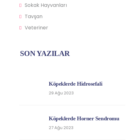
Sokak Hayvanları
Tavşan
Veteriner
SON YAZILAR
Köpeklerde Hidrosefali
29 Ağu 2023
Köpeklerde Horner Sendromu
27 Ağu 2023