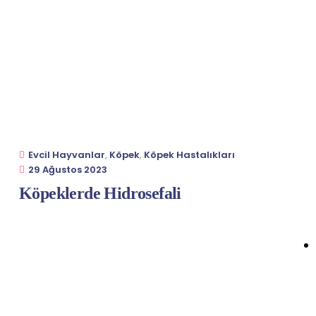
Evcil Hayvanlar
,
Köpek
,
Köpek Hastalıkları
29 Ağustos 2023
Köpeklerde Hidrosefali