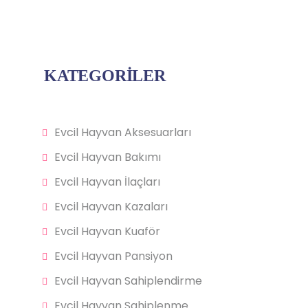
KATEGORİLER
Evcil Hayvan Aksesuarları
Evcil Hayvan Bakımı
Evcil Hayvan İlaçları
Evcil Hayvan Kazaları
Evcil Hayvan Kuaför
Evcil Hayvan Pansiyon
Evcil Hayvan Sahiplendirme
Evcil Hayvan Sahiplenme