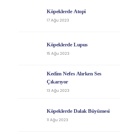
Köpeklerde Atopi
17 Ağu 2023
Köpeklerde Lupus
15 Ağu 2023
Kedim Nefes Alırken Ses
Çıkarıyor
13 Ağu 2023
Köpeklerde Dalak Büyümesi
11 Ağu 2023