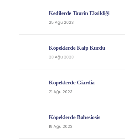
Kedilerde Taurin Eksikliği
25 Ağu 2023
Köpeklerde Kalp Kurdu
23 Ağu 2023
Köpeklerde Giardia
21 Ağu 2023
Köpeklerde Babesiosis
19 Ağu 2023