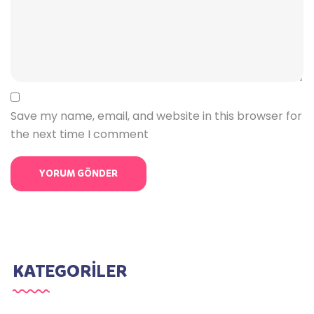
Save my name, email, and website in this browser for
the next time I comment
KATEGORİLER