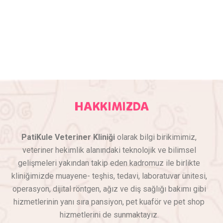
HAKKIMIZDA
PatiKule Veteriner Kliniği
olarak bilgi birikimimiz,
veteriner hekimlik alanındaki teknolojik ve bilimsel
gelişmeleri yakından takip eden kadromuz ile birlikte
kliniğimizde muayene- teşhis, tedavi, laboratuvar ünitesi,
operasyon, dijital röntgen, ağız ve diş sağlığı bakımı gibi
hizmetlerinin yanı sıra pansiyon, pet kuaför ve pet shop
hizmetlerini de sunmaktayız.