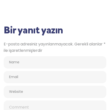
Bir yanıt yazın
E-posta adresiniz yayınlanmayacak.
Gerekli alanlar
*
ile işaretlenmişlerdir