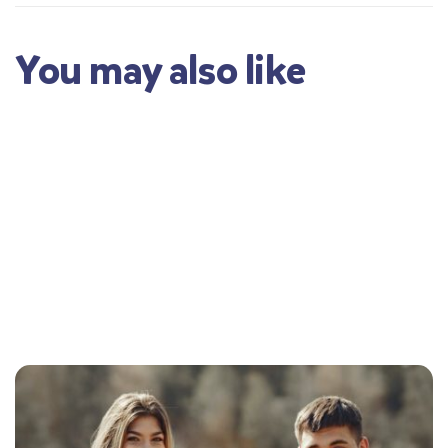
You may also like