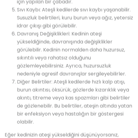
için yapılan bir çabadır.
Sıvı Kaybı: Ateşli kedilerde sıvı kaybı yaşanabilir.
Susuzluk belirtileri, kuru burun veya ağız, yetersiz
idrar çıkışı gibi görülebilir.
Davranış Değişiklikleri: Kedinin ateşi
yükseldiğinde, davranışında değişiklikler
görülebilir. Kedinin normalden daha huzursuz,
sıkıntılı veya rahatsız olduğunu
gözlemleyebilirsiniz. Ayrıca, huzursuzluk
nedeniyle agresif davranışlar sergileyebilirler.
Diğer Belirtiler: Ateşli kedilerde hızlı kalp atışı,
burun akıntısı, öksürük, gözlerde kızarıklık veya
akıntı, titreme veya kas spazmları gibi belirtiler
de gözlenebilir. Bu belirtiler, ateşin altında yatan
bir enfeksiyon veya hastalığın bir göstergesi
olabilir.
Eğer kedinizin ateşi yükseldiğini düşünüyorsanız,