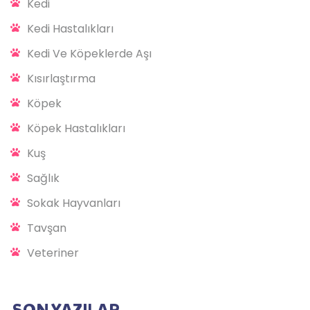
Kedi
Kedi Hastalıkları
Kedi Ve Köpeklerde Aşı
Kısırlaştırma
Köpek
Köpek Hastalıkları
Kuş
Sağlık
Sokak Hayvanları
Tavşan
Veteriner
SON YAZILAR