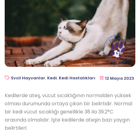
Evcil Hayvanlar
,
Kedi
,
Kedi Hastalıkları
12 Mayıs 2023
Kedilerde ateş, vücut sıcaklığının normalden yüksek
olması durumunda ortaya çıkan bir belirtidir. Normal
bir kedi vücut sıcaklığı genellikle 38 ila 39.2°C
arasında olmalıdır. İşte kedilerde ateşin bazı yaygın
belirtileri: