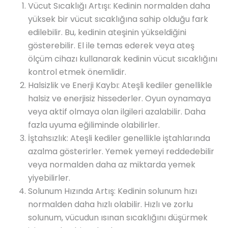
Vücut Sıcaklığı Artışı: Kedinin normalden daha
yüksek bir vücut sıcaklığına sahip olduğu fark
edilebilir. Bu, kedinin ateşinin yükseldiğini
gösterebilir. El ile temas ederek veya ateş
ölçüm cihazı kullanarak kedinin vücut sıcaklığını
kontrol etmek önemlidir.
Halsizlik ve Enerji Kaybı: Ateşli kediler genellikle
halsiz ve enerjisiz hissederler. Oyun oynamaya
veya aktif olmaya olan ilgileri azalabilir. Daha
fazla uyuma eğiliminde olabilirler.
İştahsızlık: Ateşli kediler genellikle iştahlarında
azalma gösterirler. Yemek yemeyi reddedebilir
veya normalden daha az miktarda yemek
yiyebilirler.
Solunum Hızında Artış: Kedinin solunum hızı
normalden daha hızlı olabilir. Hızlı ve zorlu
solunum, vücudun ısınan sıcaklığını düşürmek