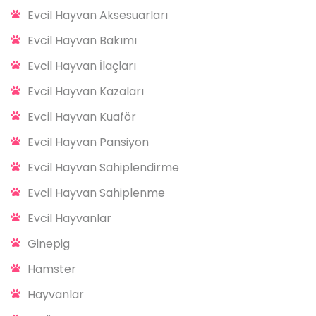
Evcil Hayvan Aksesuarları
Evcil Hayvan Bakımı
Evcil Hayvan İlaçları
Evcil Hayvan Kazaları
Evcil Hayvan Kuaför
Evcil Hayvan Pansiyon
Evcil Hayvan Sahiplendirme
Evcil Hayvan Sahiplenme
Evcil Hayvanlar
Ginepig
Hamster
Hayvanlar