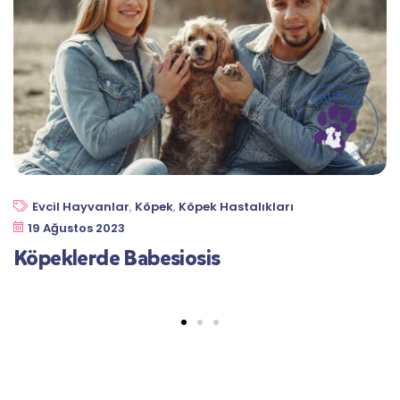
Evcil Hayvanlar
,
Köpek
,
Köpek Hastalıkları
19 Ağustos 2023
Köpeklerde Babesiosis