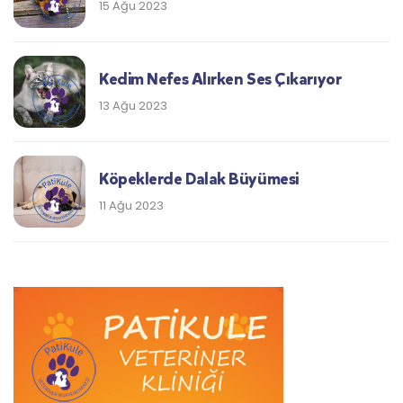
15 Ağu 2023
Kedim Nefes Alırken Ses Çıkarıyor
13 Ağu 2023
Köpeklerde Dalak Büyümesi
11 Ağu 2023