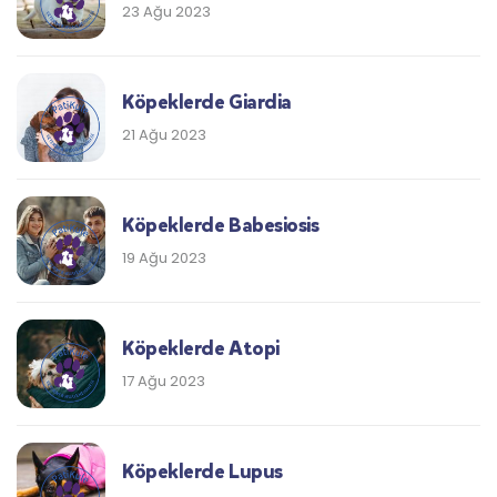
23 Ağu 2023
Köpeklerde Giardia
21 Ağu 2023
Köpeklerde Babesiosis
19 Ağu 2023
Köpeklerde Atopi
17 Ağu 2023
Köpeklerde Lupus