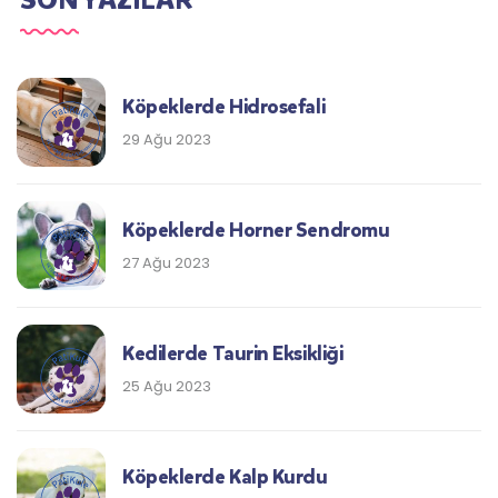
Köpeklerde Hidrosefali
29 Ağu 2023
Köpeklerde Horner Sendromu
27 Ağu 2023
Kedilerde Taurin Eksikliği
25 Ağu 2023
Köpeklerde Kalp Kurdu