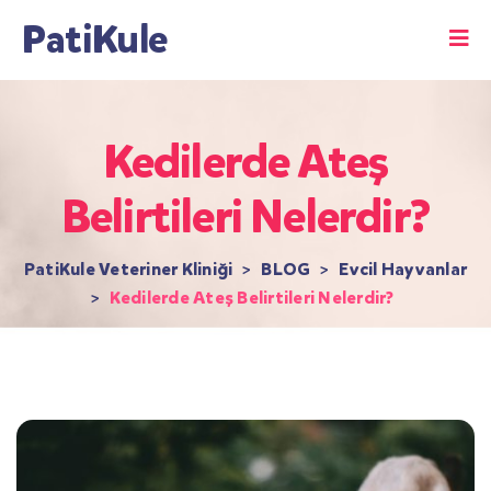
PatiKule
Kedilerde Ateş
Belirtileri Nelerdir?
PatiKule Veteriner Kliniği
>
BLOG
>
Evcil Hayvanlar
>
Kedilerde Ateş Belirtileri Nelerdir?