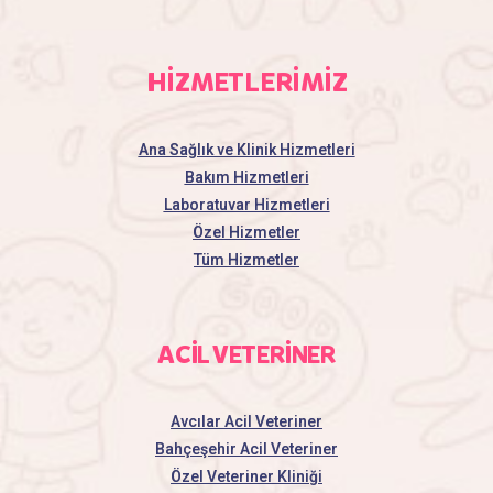
HİZMETLERİMİZ
Ana Sağlık ve Klinik Hizmetleri
Bakım Hizmetleri
Laboratuvar Hizmetleri
Özel Hizmetler
Tüm Hizmetler
ACİL VETERİNER
Avcılar Acil Veteriner
Bahçeşehir Acil Veteriner
Özel Veteriner Kliniği