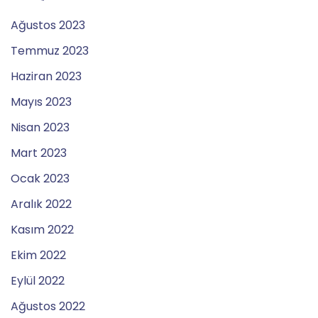
Ağustos 2023
Temmuz 2023
Haziran 2023
Mayıs 2023
Nisan 2023
Mart 2023
Ocak 2023
Aralık 2022
Kasım 2022
Ekim 2022
Eylül 2022
Ağustos 2022