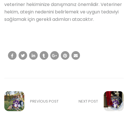
veteriner hekiminize danışmanız önemlidir. Veteriner
hekim, ateşin nedenini belirlemek ve uygun tedaviyi
sağlamak için gerekli adımları atacaktır.
PREVIOUS POST
NEXT POST