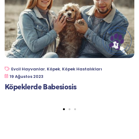
Evcil Hayvanlar
,
Köpek
,
Köpek Hastalıkları
19 Ağustos 2023
Köpeklerde Babesiosis