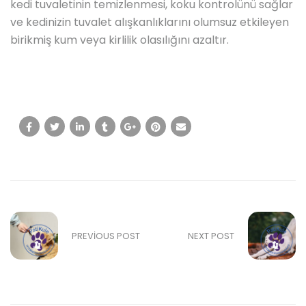
kedi tuvaletinin temizlenmesi, koku kontrolünü sağlar
ve kedinizin tuvalet alışkanlıklarını olumsuz etkileyen
birikmiş kum veya kirlilik olasılığını azaltır.
PREVIOUS POST
NEXT POST