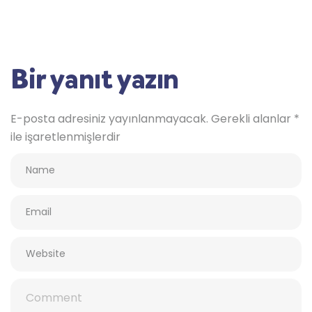
Bir yanıt yazın
E-posta adresiniz yayınlanmayacak.
Gerekli alanlar
*
ile işaretlenmişlerdir