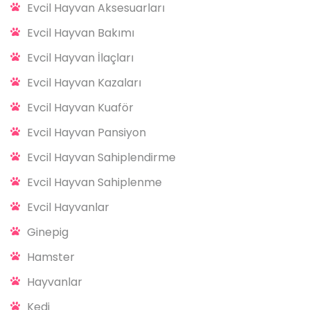
Evcil Hayvan Aksesuarları
Evcil Hayvan Bakımı
Evcil Hayvan İlaçları
Evcil Hayvan Kazaları
Evcil Hayvan Kuaför
Evcil Hayvan Pansiyon
Evcil Hayvan Sahiplendirme
Evcil Hayvan Sahiplenme
Evcil Hayvanlar
Ginepig
Hamster
Hayvanlar
Kedi