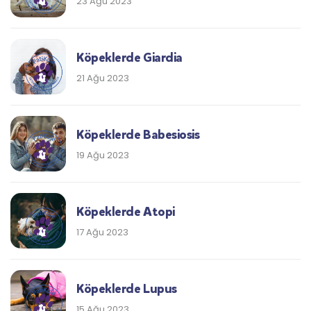
23 Ağu 2023
Köpeklerde Giardia
21 Ağu 2023
Köpeklerde Babesiosis
19 Ağu 2023
Köpeklerde Atopi
17 Ağu 2023
Köpeklerde Lupus
15 Ağu 2023