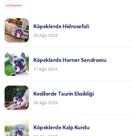
Köpeklerde Hidrosefali
29 Ağu 2023
Köpeklerde Horner Sendromu
27 Ağu 2023
Kedilerde Taurin Eksikliği
25 Ağu 2023
Köpeklerde Kalp Kurdu