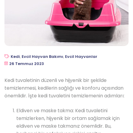
Kedi
,
Evcil Hayvan Bakımı
,
Evcil Hayvanlar
26 Temmuz 2023
Kedi tuvaletinin düzenli ve hijyenik bir şekilde
temizlenmesi, kedilerin sağlığı ve konforu açısından
önemlidir. İşte kedi tuvaletini temizlemenin adımları:
Eldiven ve maske takma: Kedi tuvaletini
temizlerken, hijyenik bir ortam sağlamak için
eldiven ve maske takmanız önemlidir. Bu,