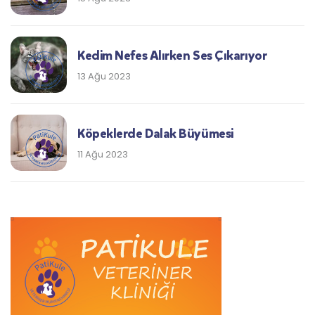
Kedim Nefes Alırken Ses Çıkarıyor
13 Ağu 2023
Köpeklerde Dalak Büyümesi
11 Ağu 2023