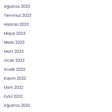
Ağustos 2023
Temmuz 2023
Haziran 2023
Mayıs 2023
Nisan 2023
Mart 2023
Ocak 2023
Aralık 2022
Kasım 2022
Ekim 2022
Eylül 2022
Ağustos 2022