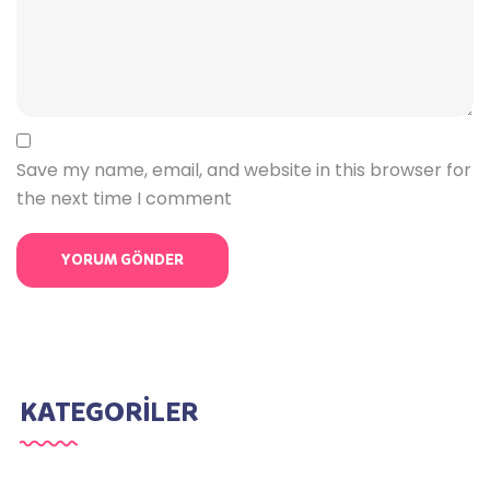
Save my name, email, and website in this browser for
the next time I comment
KATEGORİLER