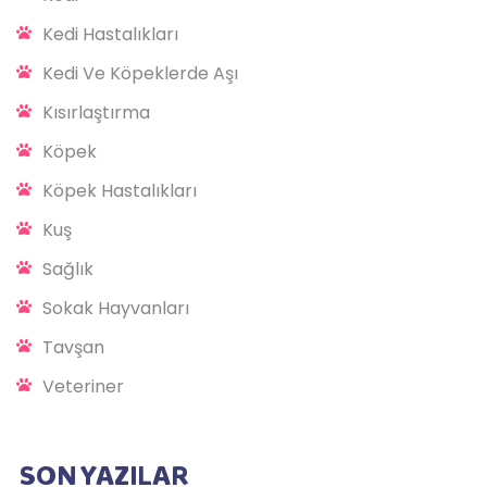
Kedi Hastalıkları
Kedi Ve Köpeklerde Aşı
Kısırlaştırma
Köpek
Köpek Hastalıkları
Kuş
Sağlık
Sokak Hayvanları
Tavşan
Veteriner
SON YAZILAR