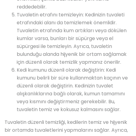
reddedebilir.
Tuvaletin etrafını temizleyin: Kedinizin tuvaleti
etrafındaki alanı da temizlemek önemlidir.
Tuvaletin etrafında kum artıkları veya dökülen
kumlar varsa, bunları bir süpürge veya el
süpürgesi ile temizleyin. Ayrıca, tuvaletin
bulunduğu alanda hijyenik bir ortam sağlamak
için düzenli olarak temizlik yapmanız önerilir.
Kedi kumunu düzenli olarak değiştirin: Kedi
kumunu belirli bir süre kullanmaktan kaçının ve
düzenli olarak değiştirin. Kedinizin tuvalet
alışkanlıklarına bağlı olarak, kumun tamamını
veya kısmını değiştirmeniz gerekebilir. Bu,
tuvaletin temiz ve kokusuz kalmasını sağlar.
Tuvaletin düzenli temizliği, kedilerin temiz ve hijyenik
bir ortamda tuvaletlerini yapmalarını sağlar. Ayrıca,