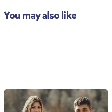
You may also like