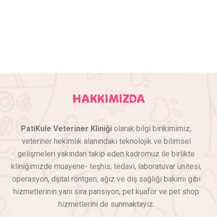
HAKKIMIZDA
PatiKule Veteriner Kliniği
olarak bilgi birikimimiz,
veteriner hekimlik alanındaki teknolojik ve bilimsel
gelişmeleri yakından takip eden kadromuz ile birlikte
kliniğimizde muayene- teşhis, tedavi, laboratuvar ünitesi,
operasyon, dijital röntgen, ağız ve diş sağlığı bakımı gibi
hizmetlerinin yanı sıra pansiyon, pet kuaför ve pet shop
hizmetlerini de sunmaktayız.