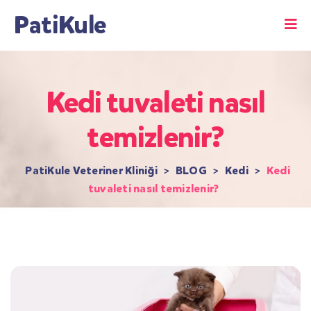
PatiKule
Kedi tuvaleti nasıl
temizlenir?
PatiKule Veteriner Kliniği
>
BLOG
>
Kedi
>
Kedi
tuvaleti nasıl temizlenir?