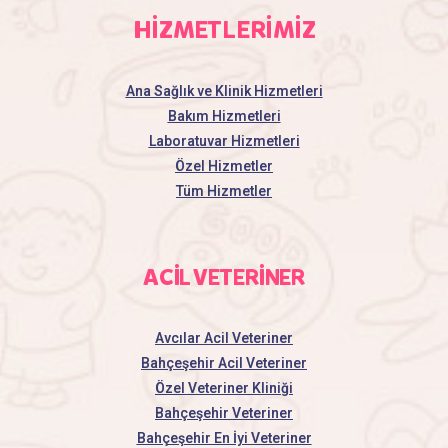
HİZMETLERİMİZ
Ana Sağlık ve Klinik Hizmetleri
Bakım Hizmetleri
Laboratuvar Hizmetleri
Özel Hizmetler
Tüm Hizmetler
ACİL VETERİNER
Avcılar Acil Veteriner
Bahçeşehir Acil Veteriner
Özel Veteriner Kliniği
Bahçeşehir Veteriner
Bahçeşehir En İyi Veteriner