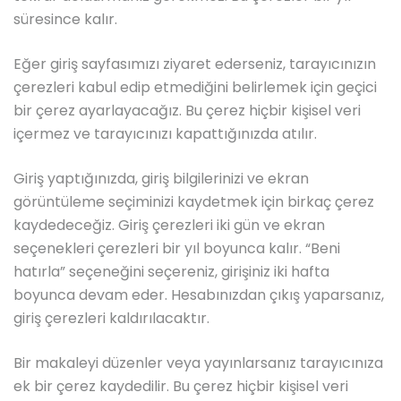
süresince kalır.
Eğer giriş sayfasımızı ziyaret ederseniz, tarayıcınızın
çerezleri kabul edip etmediğini belirlemek için geçici
bir çerez ayarlayacağız. Bu çerez hiçbir kişisel veri
içermez ve tarayıcınızı kapattığınızda atılır.
Giriş yaptığınızda, giriş bilgilerinizi ve ekran
görüntüleme seçiminizi kaydetmek için birkaç çerez
kaydedeceğiz. Giriş çerezleri iki gün ve ekran
seçenekleri çerezleri bir yıl boyunca kalır. “Beni
hatırla” seçeneğini seçereniz, girişiniz iki hafta
boyunca devam eder. Hesabınızdan çıkış yaparsanız,
giriş çerezleri kaldırılacaktır.
Bir makaleyi düzenler veya yayınlarsanız tarayıcınıza
ek bir çerez kaydedilir. Bu çerez hiçbir kişisel veri