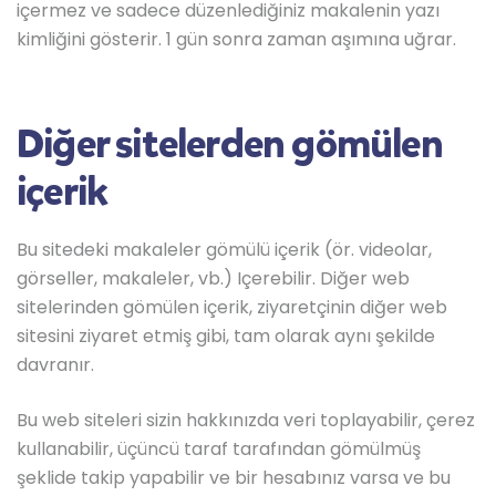
içermez ve sadece düzenlediğiniz makalenin yazı
kimliğini gösterir. 1 gün sonra zaman aşımına uğrar.
Diğer sitelerden gömülen
içerik
Bu sitedeki makaleler gömülü içerik (ör. videolar,
görseller, makaleler, vb.) Içerebilir. Diğer web
sitelerinden gömülen içerik, ziyaretçinin diğer web
sitesini ziyaret etmiş gibi, tam olarak aynı şekilde
davranır.
Bu web siteleri sizin hakkınızda veri toplayabilir, çerez
kullanabilir, üçüncü taraf tarafından gömülmüş
şeklide takip yapabilir ve bir hesabınız varsa ve bu