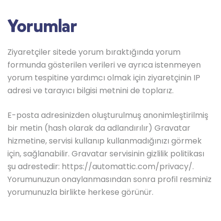
Yorumlar
Ziyaretçiler sitede yorum bıraktığında yorum
formunda gösterilen verileri ve ayrıca istenmeyen
yorum tespitine yardımcı olmak için ziyaretçinin IP
adresi ve tarayıcı bilgisi metnini de toplarız.
E-posta adresinizden oluşturulmuş anonimleştirilmiş
bir metin (hash olarak da adlandırılır) Gravatar
hizmetine, servisi kullanıp kullanmadığınızı görmek
için, sağlanabilir. Gravatar servisinin gizlilik politikası
şu adrestedir: https://automattic.com/privacy/.
Yorumunuzun onaylanmasından sonra profil resminiz
yorumunuzla birlikte herkese görünür.