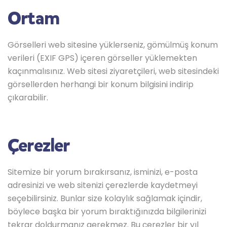
Ortam
Görselleri web sitesine yüklerseniz, gömülmüş konum
verileri (EXIF GPS) içeren görseller yüklemekten
kaçınmalısınız. Web sitesi ziyaretçileri, web sitesindeki
görsellerden herhangi bir konum bilgisini indirip
çıkarabilir.
Çerezler
Sitemize bir yorum bırakırsanız, isminizi, e-posta
adresinizi ve web sitenizi çerezlerde kaydetmeyi
seçebilirsiniz. Bunlar size kolaylık sağlamak içindir,
böylece başka bir yorum bıraktığınızda bilgilerinizi
tekrar doldurmanız gerekmez. Bu çerezler bir yıl