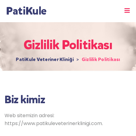
PatiKule
Gizlilik Politikası
PatiKule Veteriner Kliniği
>
Gizlilik Politikası
Biz kimiz
Web sitemizin adresi:
https://www.patikuleveterinerklinigi.com.