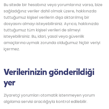
Bu sitede bir hesabınız veya yorumlarınız varsa, bize
sağladığınız veriler dahil olmak üzere, hakkınızda
tuttuğumuz kişisel verilerin dışa aktarılmış bir
dosyasını almayı isteyebilirsiniz. Ayrıca, hakkınızda
tuttuğumuz tüm kişisel verileri de silmeyi
isteyebilirsiniz. Bu, idari, yasal veya güvenlik
amaçlarına uymak zorunda olduğumuz hiçbir veriyi
içermez.
Verilerinizin gönderildiği
yer
Ziyaretçi yorumları otomatik istenmeyen yorum
algılama servisi aracılığıyla kontrol edilebilir.