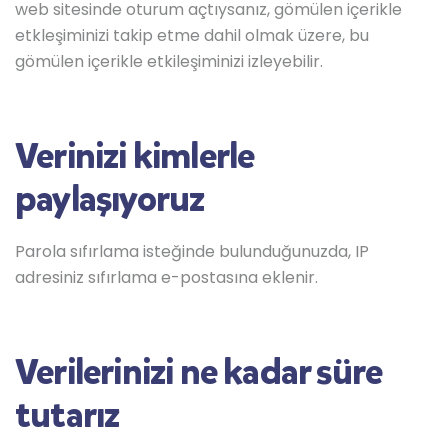
web sitesinde oturum açtıysanız, gömülen içerikle
etkleşiminizi takip etme dahil olmak üzere, bu
gömülen içerikle etkileşiminizi izleyebilir.
Verinizi kimlerle
paylaşıyoruz
Parola sıfırlama isteğinde bulunduğunuzda, IP
adresiniz sıfırlama e-postasına eklenir.
Verilerinizi ne kadar süre
tutarız