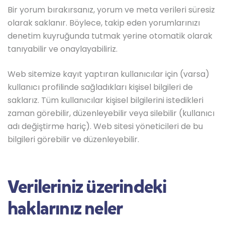
Bir yorum bırakırsanız, yorum ve meta verileri süresiz
olarak saklanır. Böylece, takip eden yorumlarınızı
denetim kuyruğunda tutmak yerine otomatik olarak
tanıyabilir ve onaylayabiliriz.
Web sitemize kayıt yaptıran kullanıcılar için (varsa)
kullanıcı profilinde sağladıkları kişisel bilgileri de
saklarız. Tüm kullanıcılar kişisel bilgilerini istedikleri
zaman görebilir, düzenleyebilir veya silebilir (kullanıcı
adı değiştirme hariç). Web sitesi yöneticileri de bu
bilgileri görebilir ve düzenleyebilir.
Verileriniz üzerindeki
haklarınız neler