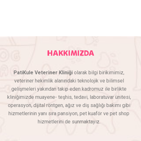
HAKKIMIZDA
PatiKule Veteriner Kliniği
olarak bilgi birikimimiz,
veteriner hekimlik alanındaki teknolojik ve bilimsel
gelişmeleri yakından takip eden kadromuz ile birlikte
kliniğimizde muayene- teşhis, tedavi, laboratuvar ünitesi,
operasyon, dijital röntgen, ağız ve diş sağlığı bakımı gibi
hizmetlerinin yanı sıra pansiyon, pet kuaför ve pet shop
hizmetlerini de sunmaktayız.